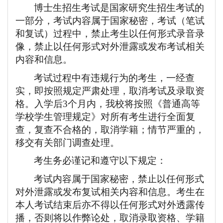
博士生招生考试是国家研究生招生考试的
一部分，考试内容属于国家秘密，考试（笔试
和复试）过程中，禁止考生以任何形式录音录
像，禁止以任何形式对外泄露或发布考试相关
内容和信息。
考试过程中有违规行为的考生，一经查
实，即按照规定严肃处理，取消考试及录取资
格。入学后
3个月内，我校将按照《普通高等
学校学生管理规定》对所有考生进行全面复
查，复查不合格的，取消学籍；情节严重的，
移交有关部门调查处理。
考生务必谨记和遵守以下规定：
考试内容属于国家秘密，禁止以任何形式
对外泄露或发布复试相关内容和信息。考生在
本人考试结束后亦不得以任何形式对外透露传
播，否则将以作弊论处，取消录取资格、学籍