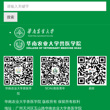
搜索
华南农业大学兽医学
SCAU兽医青年
易班
院
华南农业大学兽医学院 版权所有 保留所有权利
地址：广州天河区五山路华南农业大学兽医学院