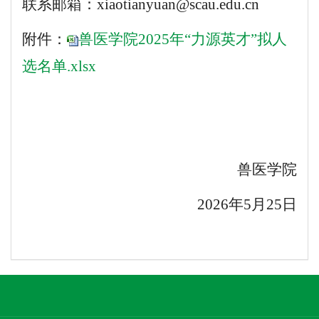
联系邮箱：
xiaotianyuan@scau.edu.cn
附件：
兽医学院2025年“力源英才”拟人
选名单.xlsx
兽医学院
2026年5月25日