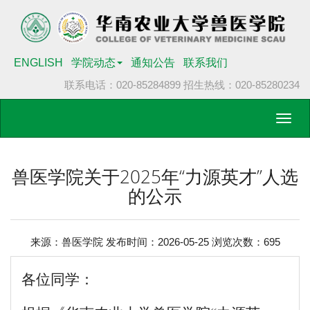
ENGLISH
学院动态
通知公告
联系我们
联系电话：020-85284899
招生热线：020-85280234
Toggl
navig
兽医学院关于2025年“力源英才”人选
的公示
来源：兽医学院 发布时间：2026-05-25 浏览次数：
695
各位同学：