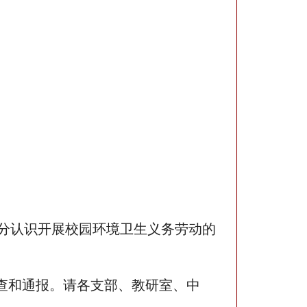
充分认识开展校园环境卫生义务劳动的
。
查和通报。请各支部、教研室、中