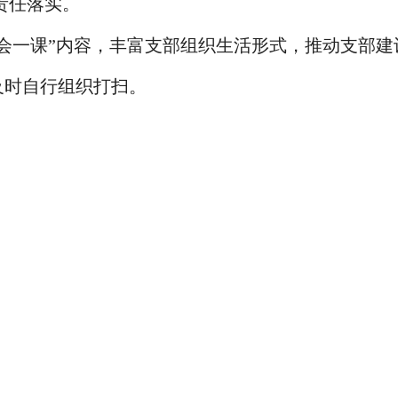
责任落实。
会一课”内容，丰富支部组织生活形式，推动支部建
及时自行组织打扫。