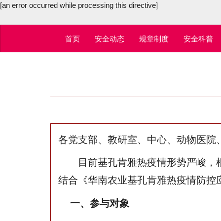
[an error occurred while processing this directive]
首页
安全动态
规章制度
安全科普
各党支部、教研室、中心、动物医院
目前基孔肯雅热疫情形势严峻，
结合《华南农业基孔肯雅热疫情防控
一、参与对象