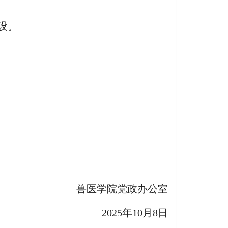
设。
兽医学院党政办公室
2025
年10月8日