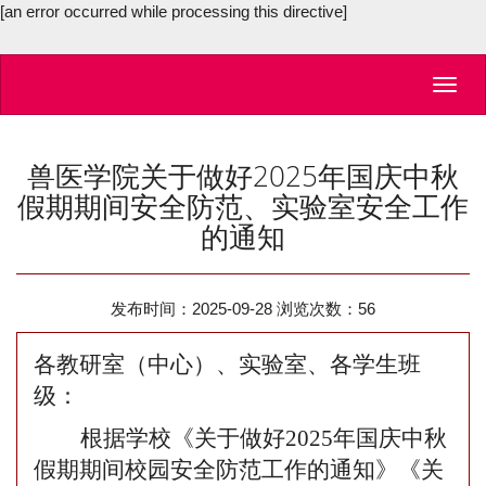
[an error occurred while processing this directive]
Toggl
navig
兽医学院关于做好2025年国庆中秋
假期期间安全防范、实验室安全工作
的通知
发布时间：2025-09-28 浏览次数：
56
各教研室（中心）
、实验室
、
各
学生班
级：
根据学校《关于做好
2025年国庆中秋
假期期间校园安全防范工作的通知
》《关