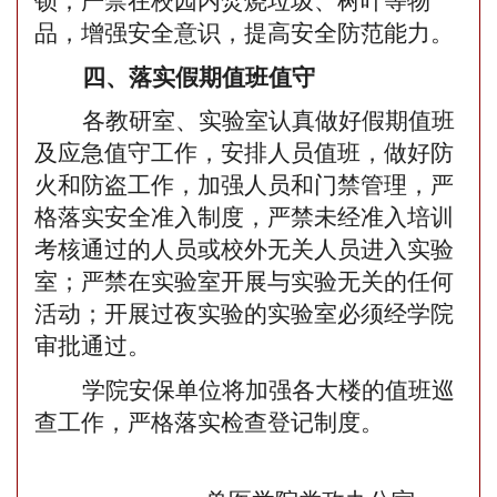
锁；
严禁在校园内焚烧垃圾、树叶等物
品，增强安全意识，提高安全防范能力。
四、落实假期值班值守
各
教研室、实验室
认真做好假期值班
及应急值守工作，安排人员值班，做好防
火和防盗工作，加强人员和门禁管理，严
格落实安全准入制度，严禁未经准入培训
考核通过的人员或校外无关人员进入实验
室；严禁在实验室开展与实验无关的任何
活动；开展过夜实验的实验室必须经学院
审批通过。
学院安保单位将加强各大楼的值班巡
查工作，严格落实检查登记制度。