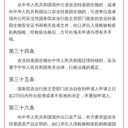
从中华人民共和国境外引进农业转基因生物的，或者
向中华人民共和国出口农业转基因生物的，引进单位或者
境外公司应当凭国务院农业行政主管部门颁发的农业转基
因生物安全证书和相关批准文件，向口岸出入境检验检疫
机构报检；经检疫合格后，方可向海关申请办理有关手
续。
第三十四条
农业转基因生物在中华人民共和国过境转移的，应当
遵守中华人民共和国有关法律、行政法规的规定。
第三十五条
国务院农业行政主管部门应当自收到申请人申请之日
起270日内作出批准或者不批准的决定，并通知申请人。
第三十六条
向中华人民共和国境外出口农产品，外方要求提供非
转基因农产品证明的，由口岸出入境检验检疫机构根据国