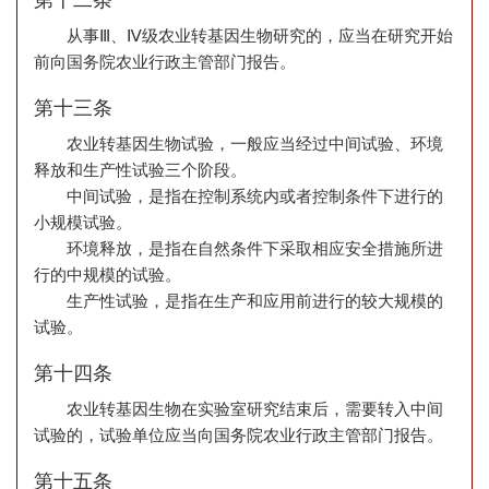
从事Ⅲ、Ⅳ级农业转基因生物研究的，应当在研究开始
前向国务院农业行政主管部门报告。
第十三条
农业转基因生物试验，一般应当经过中间试验、环境
释放和生产性试验三个阶段。
中间试验，是指在控制系统内或者控制条件下进行的
小规模试验。
环境释放，是指在自然条件下采取相应安全措施所进
行的中规模的试验。
生产性试验，是指在生产和应用前进行的较大规模的
试验。
第十四条
农业转基因生物在实验室研究结束后，需要转入中间
试验的，试验单位应当向国务院农业行政主管部门报告。
第十五条