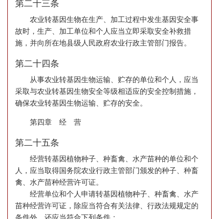
第二十三条
农业转基因生物在生产、加工过程中发生基因安全事
故时，生产、加工单位和个人应当立即采取安全补救措
施，并向所在地县级人民政府农业行政主管部门报告。
第二十四条
从事农业转基因生物运输、贮存的单位和个人，应当
采取与农业转基因生物安全等级相适应的安全控制措施，
确保农业转基因生物运输、贮存的安全。
第四章 经 营
第二十五条
经营转基因植物种子、种畜禽、水产苗种的单位和个
人，应当取得国务院农业行政主管部门颁发的种子、种畜
禽、水产苗种经营许可证。
经营单位和个人申请转基因植物种子、种畜禽、水产
苗种经营许可证，除应当符合有关法律、行政法规规定的
条件外，还应当符合下列条件：