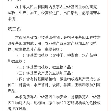
在中华人民共和国境内从事农业转基因生物的研究、
试验、生产、加工、经营和进口、出口活动，必须遵守本
条例。
第三条
本条例所称农业转基因生物，是指利用基因工程技术
改变基因组构成，用于农业生产或者农产品加工的动植
物、微生物及其产品，主要包括：
（一）转基因动植物（含种子、种畜禽、水产苗种）
和微生物；
（二）转基因动植物、微生物产品；
（三）转基因农产品的直接加工品；
（四）含有转基因动植物、微生物或者其产品成份的
种子、种畜禽、水产苗种、农药、兽药、肥料和添加剂等
产品。
本条例所称农业转基因生物安全，是指防范农业转基
因生物对人类、动植物、微生物和生态环境构成的危险或
者潜在风险。