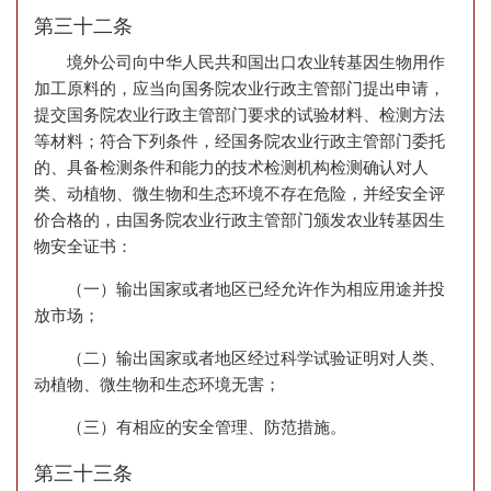
第三十二条
境外公司向中华人民共和国出口农业转基因生物用作
加工原料的，应当向国务院农业行政主管部门提出申请，
提交国务院农业行政主管部门要求的试验材料、检测方法
等材料；符合下列条件，经国务院农业行政主管部门委托
的、具备检测条件和能力的技术检测机构检测确认对人
类、动植物、微生物和生态环境不存在危险，并经安全评
价合格的，由国务院农业行政主管部门颁发农业转基因生
物安全证书：
（一）输出国家或者地区已经允许作为相应用途并投
放市场；
（二）输出国家或者地区经过科学试验证明对人类、
动植物、微生物和生态环境无害；
（三）有相应的安全管理、防范措施。
第三十三条