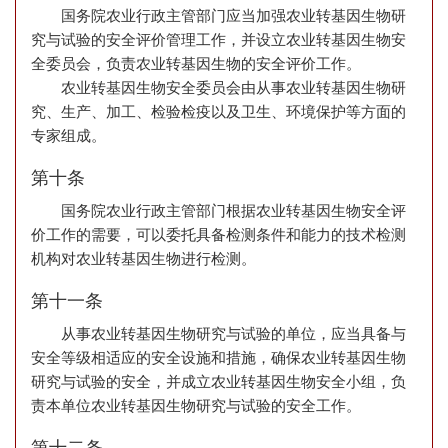
国务院农业行政主管部门应当加强农业转基因生物研
究与试验的安全评价管理工作，并设立农业转基因生物安
全委员会，负责农业转基因生物的安全评价工作。
农业转基因生物安全委员会由从事农业转基因生物研
究、生产、加工、检验检疫以及卫生、环境保护等方面的
专家组成。
第十条
国务院农业行政主管部门根据农业转基因生物安全评
价工作的需要，可以委托具备检测条件和能力的技术检测
机构对农业转基因生物进行检测。
第十一条
从事农业转基因生物研究与试验的单位，应当具备与
安全等级相适应的安全设施和措施，确保农业转基因生物
研究与试验的安全，并成立农业转基因生物安全小组，负
责本单位农业转基因生物研究与试验的安全工作。
第十二条