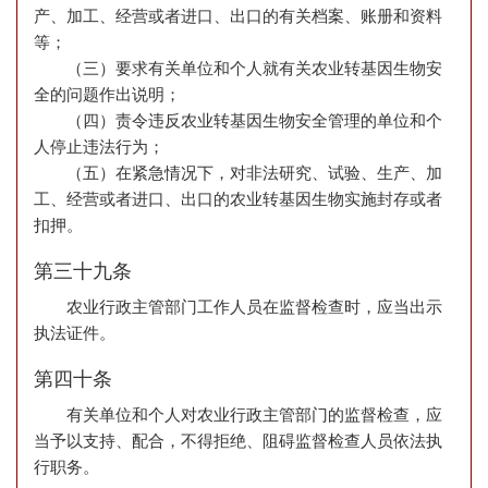
产、加工、经营或者进口、出口的有关档案、账册和资料
等；
（三）要求有关单位和个人就有关农业转基因生物安
全的问题作出说明；
（四）责令违反农业转基因生物安全管理的单位和个
人停止违法行为；
（五）在紧急情况下，对非法研究、试验、生产、加
工、经营或者进口、出口的农业转基因生物实施封存或者
扣押。
第三十九条
农业行政主管部门工作人员在监督检查时，应当出示
执法证件。
第四十条
有关单位和个人对农业行政主管部门的监督检查，应
当予以支持、配合，不得拒绝、阻碍监督检查人员依法执
行职务。