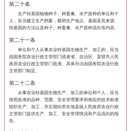
第二十条
生产转基因植物种子、种畜禽、水产苗种的单位和个
人，应当建立生产档案，载明生产地点、基因及其来源、
转基因的方法以及种子、种畜禽、水产苗种流向等内容。
第二十一条
单位和个人从事农业转基因生物生产、加工的，应当
由国务院农业行政主管部门或者省、自治区、直辖市人民
政府农业行政主管部门批准。具体办法由国务院农业行政
主管部门制定。
第二十二条
从事农业转基因生物生产、加工的单位和个人，应当
按照批准的品种、范围、安全管理要求和相应的技术标准
组织生产、加工，并定期向所在地县级人民政府农业行政
主管部门提供生产、加工、安全管理情况和产品流向的报
告。