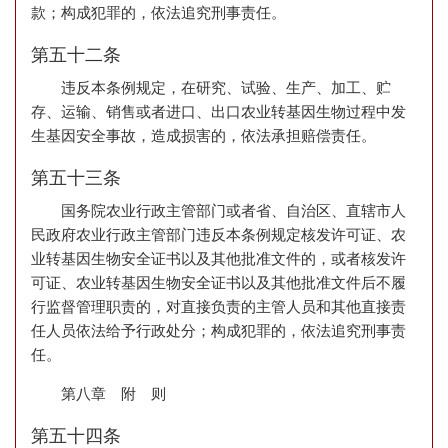
款；构成犯罪的，依法追究刑事责任。
第五十二条
违反本条例规定，在研究、试验、生产、加工、贮
存、运输、销售或者进口、出口农业转基因生物过程中发
生基因安全事故，造成损害的，依法承担赔偿责任。
第五十三条
国务院农业行政主管部门或者省、自治区、直辖市人
民政府农业行政主管部门违反本条例规定核发许可证、农
业转基因生物安全证书以及其他批准文件的，或者核发许
可证、农业转基因生物安全证书以及其他批准文件后不履
行监督管理职责的，对直接负责的主管人员和其他直接责
任人员依法给予行政处分；构成犯罪的，依法追究刑事责
任。
第八章 附 则
第五十四条