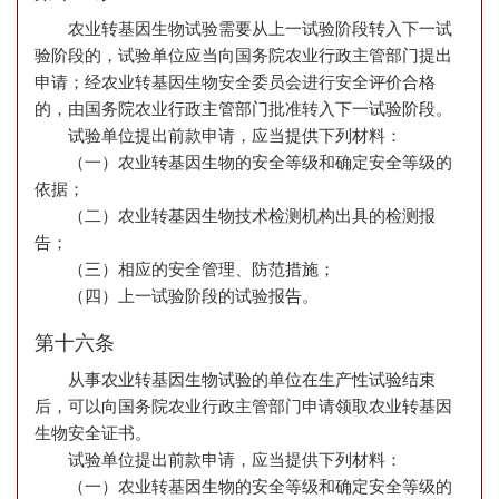
农业转基因生物试验需要从上一试验阶段转入下一试
验阶段的，试验单位应当向国务院农业行政主管部门提出
申请；经农业转基因生物安全委员会进行安全评价合格
的，由国务院农业行政主管部门批准转入下一试验阶段。
试验单位提出前款申请，应当提供下列材料：
（一）农业转基因生物的安全等级和确定安全等级的
依据；
（二）农业转基因生物技术检测机构出具的检测报
告；
（三）相应的安全管理、防范措施；
（四）上一试验阶段的试验报告。
第十六条
从事农业转基因生物试验的单位在生产性试验结束
后，可以向国务院农业行政主管部门申请领取农业转基因
生物安全证书。
试验单位提出前款申请，应当提供下列材料：
（一）农业转基因生物的安全等级和确定安全等级的