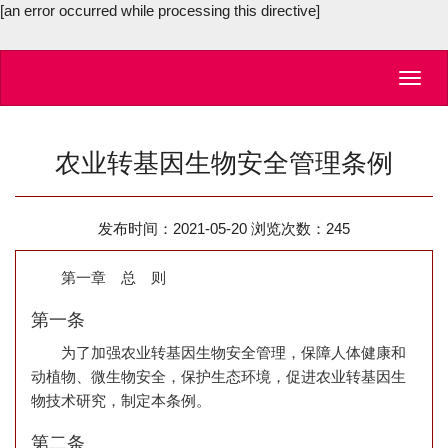
[an error occurred while processing this directive]
Toggl
navig
农业转基因生物安全管理条例
发布时间：2021-05-20 浏览次数：
245
第一章 总 则
第一条
为了加强农业转基因生物安全管理，保障人体健康和
动植物、微生物安全，保护生态环境，促进农业转基因生
物技术研究，制定本条例。
第二条