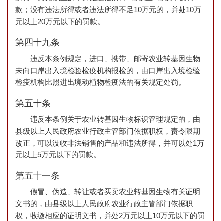
款；没有违法所得或者违法所得不足10万元的，并处10万
元以上20万元以下的罚款。
第四十九条
违反本条例规定，进口、携带、邮寄农业转基因生物
未向口岸出入境检验检疫机构报检的，由口岸出入境检验
检疫机构比照进出境动植物检疫法的有关规定处罚。
第五十条
违反本条例关于农业转基因生物标识管理规定的，由
县级以上人民政府农业行政主管部门依据职权，责令限期
改正，可以没收非法销售的产品和违法所得，并可以处1万
元以上5万元以下的罚款。
第五十一条
假冒、伪造、转让或者买卖农业转基因生物有关证明
文书的，由县级以上人民政府农业行政主管部门依据职
权，收缴相应的证明文书，并处2万元以上10万元以下的罚