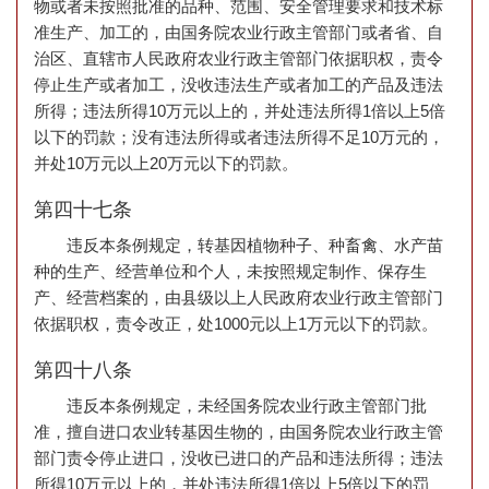
物或者未按照批准的品种、范围、安全管理要求和技术标
准生产、加工的，由国务院农业行政主管部门或者省、自
治区、直辖市人民政府农业行政主管部门依据职权，责令
停止生产或者加工，没收违法生产或者加工的产品及违法
所得；违法所得10万元以上的，并处违法所得1倍以上5倍
以下的罚款；没有违法所得或者违法所得不足10万元的，
并处10万元以上20万元以下的罚款。
第四十七条
违反本条例规定，转基因植物种子、种畜禽、水产苗
种的生产、经营单位和个人，未按照规定制作、保存生
产、经营档案的，由县级以上人民政府农业行政主管部门
依据职权，责令改正，处1000元以上1万元以下的罚款。
第四十八条
违反本条例规定，未经国务院农业行政主管部门批
准，擅自进口农业转基因生物的，由国务院农业行政主管
部门责令停止进口，没收已进口的产品和违法所得；违法
所得10万元以上的，并处违法所得1倍以上5倍以下的罚