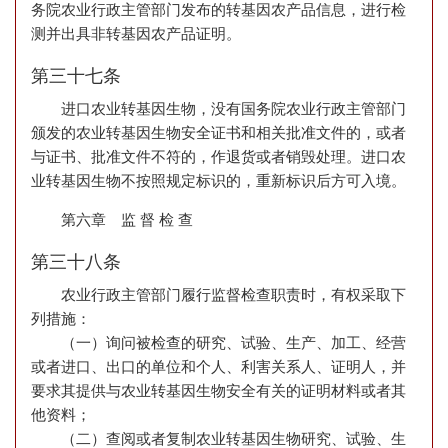
务院农业行政主管部门发布的转基因农产品信息，进行检
测并出具非转基因农产品证明。
第三十七条
进口农业转基因生物，没有国务院农业行政主管部门
颁发的农业转基因生物安全证书和相关批准文件的，或者
与证书、批准文件不符的，作退货或者销毁处理。进口农
业转基因生物不按照规定标识的，重新标识后方可入境。
第六章 监 督 检 查
第三十八条
农业行政主管部门履行监督检查职责时，有权采取下
列措施：
（一）询问被检查的研究、试验、生产、加工、经营
或者进口、出口的单位和个人、利害关系人、证明人，并
要求其提供与农业转基因生物安全有关的证明材料或者其
他资料；
（二）查阅或者复制农业转基因生物研究、试验、生