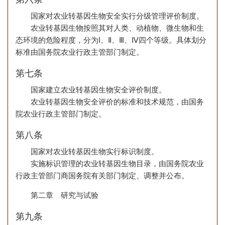
国家对农业转基因生物安全实行分级管理评价制度。
农业转基因生物按照其对人类、动植物、微生物和生
态环境的危险程度，分为I、Ⅱ、Ⅲ、Ⅳ四个等级。具体划分
标准由国务院农业行政主管部门制定。
第七条
国家建立农业转基因生物安全评价制度。
农业转基因生物安全评价的标准和技术规范，由国务
院农业行政主管部门制定。
第八条
国家对农业转基因生物实行标识制度。
实施标识管理的农业转基因生物目录，由国务院农业
行政主管部门商国务院有关部门制定、调整并公布。
第二章 研究与试验
第九条