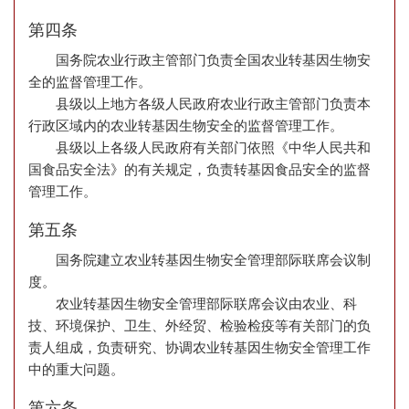
第四条
国务院农业行政主管部门负责全国农业转基因生物安
全的监督管理工作。
县级以上地方各级人民政府农业行政主管部门负责本
行政区域内的农业转基因生物安全的监督管理工作。
县级以上各级人民政府有关部门依照《中华人民共和
国食品安全法》的有关规定，负责转基因食品安全的监督
管理工作。
第五条
国务院建立农业转基因生物安全管理部际联席会议制
度。
农业转基因生物安全管理部际联席会议由农业、科
技、环境保护、卫生、外经贸、检验检疫等有关部门的负
责人组成，负责研究、协调农业转基因生物安全管理工作
中的重大问题。
第六条