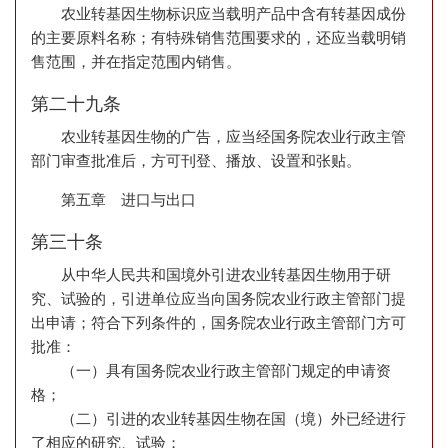
农业转基因生物标识应当载明产品中含有转基因成份
的主要原料名称；有特殊销售范围要求的，还应当载明销
售范围，并在指定范围内销售。
第二十九条
农业转基因生物的广告，应当经国务院农业行政主管
部门审查批准后，方可刊登、播放、设置和张贴。
第五章 进口与出口
第三十条
从中华人民共和国境外引进农业转基因生物用于研
究、试验的，引进单位应当向国务院农业行政主管部门提
出申请；符合下列条件的，国务院农业行政主管部门方可
批准：
（一）具有国务院农业行政主管部门规定的申请资
格；
（二）引进的农业转基因生物在国（境）外已经进行
了相应的研究、试验；