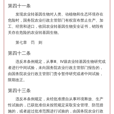
第四十一条
发现农业转基因生物对人类、动植物和生态环境存在
危险时，国务院农业行政主管部门有权宣布禁止生产、加
工、经营和进口，收回农业转基因生物安全证书，销毁有
关存在危险的农业转基因生物。
第七章 罚 则
第四十二条
违反本条例规定，从事Ⅲ、Ⅳ级农业转基因生物研究或
者进行中间试验，未向国务院农业行政主管部门报告的，
由国务院农业行政主管部门责令暂停研究或者中间试验，
限期改正。
第四十三条
违反本条例规定，未经批准擅自从事环境释放、生产
性试验的，已获批准但未按照规定采取安全管理、防范措
施的，或者超过批准范围进行试验的，由国务院农业行政