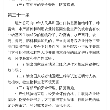
（三）有相应的安全管理、防范措施。
第三十一条
境外公司向中华人民共和国出口转基因植物种子、种
畜禽、水产苗种和利用农业转基因生物生产的或者含有农
业转基因生物成份的植物种子、种畜禽、水产苗种、农
药、兽药、肥料和添加剂的，应当向国务院农业行政主管
部门提出申请；符合下列条件的，国务院农业行政主管部
门方可批准试验材料入境并依照本条例的规定进行中间试
验、环境释放和生产性试验：
（一）输出国家或者地区已经允许作为相应用途并投
放市场；
（二）输出国家或者地区经过科学试验证明对人类、
动植物、微生物和生态环境无害；
（三）有相应的安全管理、防范措施。
生产性试验结束后，经安全评价合格，并取得农业转
基因生物安全证书后，方可依照有关法律、行政法规的规
定办理审定、登记或者评价、审批手续。