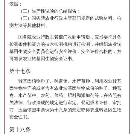
依据；
（三）生产性试验的总结报告；
（三）国务院农业行政主管部门规定的试验材料、检
测方法等其他材料。
国务院农业行政主管部门收到申请后，应当委托具备
检测条件和能力的技术检测机构进行检测，并组织农业转
基因生物安全委员会进行安全评价；安全评价合格的，方
可颁发农业转基因生物安全证书。
第十七条
转基因植物种子、种畜禽、水产苗种，利用农业转基
因生物生产的或者含有农业转基因生物成份的种子、种畜
禽、水产苗种、农药、兽药、肥料和添加剂等，在依照有
关法律、行政法规的规定进行审定、登记或者评价、审批
前，应当依照本条例第十六条的规定取得农业转基因生物
安全证书。
第十八条