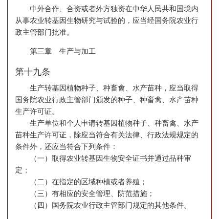
中外合作、合资或者外方独资在中华人民共和国境内
从事农业转基因生物研究与试验的，应当经国务院农业行
政主管部门批准。
第三章 生产与加工
第十九条
生产转基因植物种子、种畜禽、水产苗种，应当取得
国务院农业行政主管部门颁发的种子、种畜禽、水产苗种
生产许可证。
生产单位和个人申请转基因植物种子、种畜禽、水产
苗种生产许可证，除应当符合有关法律、行政法规规定的
条件外，还应当符合下列条件：
（一）取得农业转基因生物安全证书并通过品种审
定；
（二）在指定的区域种植或者养殖；
（三）有相应的安全管理、防范措施；
（四）国务院农业行政主管部门规定的其他条件。