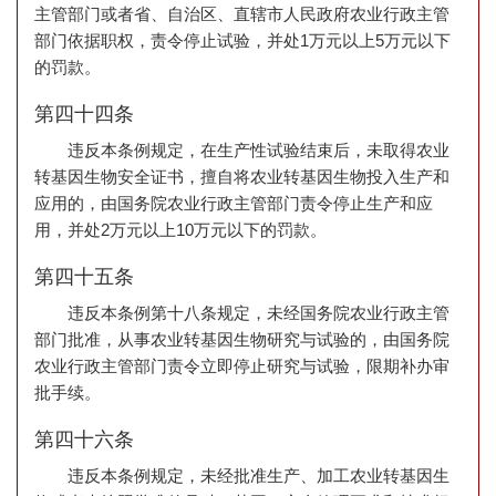
主管部门或者省、自治区、直辖市人民政府农业行政主管
部门依据职权，责令停止试验，并处1万元以上5万元以下
的罚款。
第四十四条
违反本条例规定，在生产性试验结束后，未取得农业
转基因生物安全证书，擅自将农业转基因生物投入生产和
应用的，由国务院农业行政主管部门责令停止生产和应
用，并处2万元以上10万元以下的罚款。
第四十五条
违反本条例第十八条规定，未经国务院农业行政主管
部门批准，从事农业转基因生物研究与试验的，由国务院
农业行政主管部门责令立即停止研究与试验，限期补办审
批手续。
第四十六条
违反本条例规定，未经批准生产、加工农业转基因生