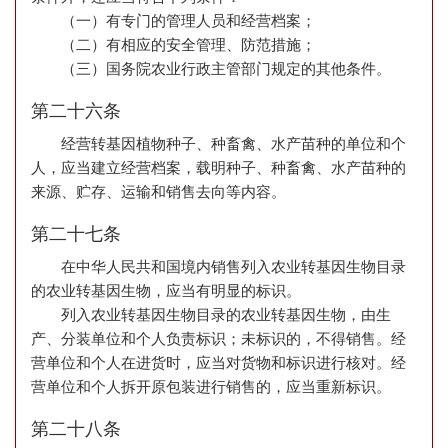
（一）有专门的管理人员和经营档案；
（二）有相应的安全管理、防范措施；
（三）国务院农业行政主管部门规定的其他条件。
第二十六条
经营转基因植物种子、种畜禽、水产苗种的单位和个
人，应当建立经营档案，载明种子、种畜禽、水产苗种的
来源、贮存、运输和销售去向等内容。
第二十七条
在中华人民共和国境内销售列入农业转基因生物目录
的农业转基因生物，应当有明显的标识。
列入农业转基因生物目录的农业转基因生物，由生
产、分装单位和个人负责标识；未标识的，不得销售。经
营单位和个人在进货时，应当对货物和标识进行核对。经
营单位和个人拆开原包装进行销售的，应当重新标识。
第二十八条