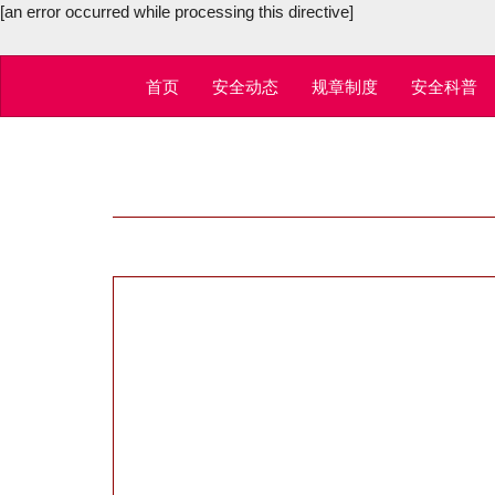
[an error occurred while processing this directive]
首页
安全动态
规章制度
安全科普