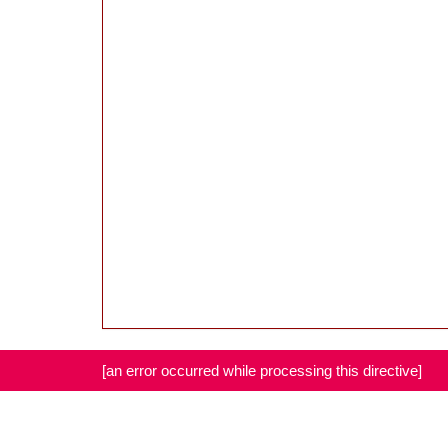
[an error occurred while processing this directive]