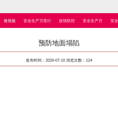
微视频
安全生产万里行
疫情防控
安全生产月
安
预防地面塌陷
发布时间：2020-07-10 浏览次数：
124