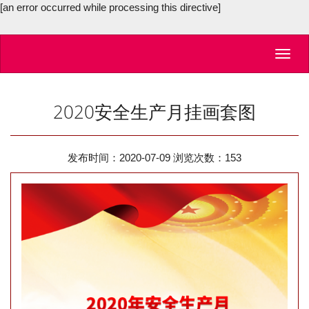
[an error occurred while processing this directive]
Toggl
navig
2020安全生产月挂画套图
发布时间：2020-07-09 浏览次数：
153