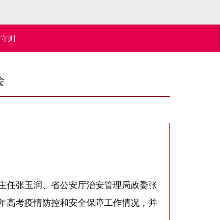
全守则
会
主任张玉润、省公安厅治安管理局政委张
0年高考疫情防控和安全保障工作情况，并