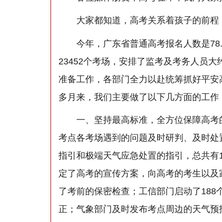
大家都知道，高考关系着孩子的前程，
今年，广东省普通高考报名人数是78.8
23452个考场，安排了监考及考务人员
准备工作，各部门全力以赴统筹抓好平安高考
多月来，我们主要做了以下几方面的工作
一、坚持最高标准，全方位保障高考的安
考点各考场遇到的问题及时研判、及时处
指引和极端天气应急处置的指引，总共有
定了高考的宣传方案，向高考的考生以及
了考前的保密检查；工信部门启动了188
正；气象部门及时发布考点周边的天气预