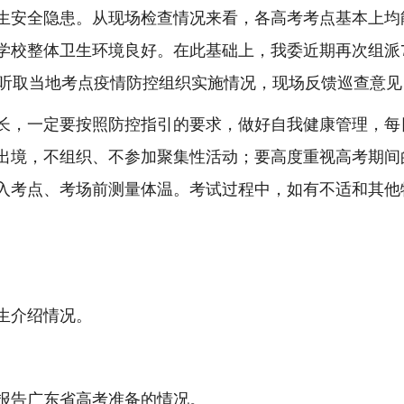
生安全隐患。从现场检查情况来看，各高考考点基本上均
学校整体卫生环境良好。在此基础上，我委近期再次组派7
并听取当地考点疫情防控组织实施情况，现场反馈巡查意
，一定要按照防控指引的要求，做好自我健康管理，每
出境，不组织、不参加聚集性活动；要高度重视高考期间
入考点、考场前测量体温。考试过程中，如有不适和其他
生介绍情况。
告广东省高考准备的情况。