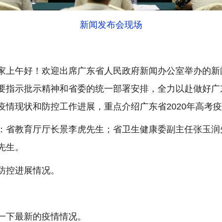
新闻发布会现场
午好！欢迎出席广东省人民政府新闻办公室举办的新闻发
要指示批示精神和省委的统一部署安排，全力以赴做好广
疫情现状和防控工作进展，重点介绍广东省2020年高考
省教育厅厅长景李虎先生；省卫生健康委副主任张玉润
先生。
防控进展情况。
下最新的疫情情况。