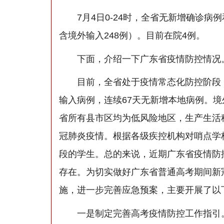
7月4日0-24时，全省无新增确诊病例
含境外输入248例）。目前在院4例。
下面，介绍一下广东省疫情防控情况
目前，全省处于疫情常态化防控阶段，疫
输入病例，连续67天无新增本地病例。
省所有县市区均为低风险地区，生产生活
冠肺炎疫情。根据各级疾控机构对哨点学校
段的学生。总的来说，近期广东省疫情防
存在。为切实做好广东省普通高考期间新
施，进一步完善应急预案，主要开展了以
一是制定完善高考疫情防控工作指引。