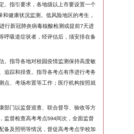
定。指引要求，各地级以上市要设置一个
记录和健康状况监测。低风险地区的考生，
进行新冠肺炎病毒核酸检测或提前7天进
等呼吸道症状者，经评估后，须安排在备
估。指导各地对校园疫情监测保持高度敏
、追踪和排查。指导各考点有序进行考务
测点、考场布置等工作；医疗机构按照就
康部门以监督巡查、联合督导、验收等方
，监督检查高考考点594间次，全面监督
配备及照明等情况，督促高考考点学校加