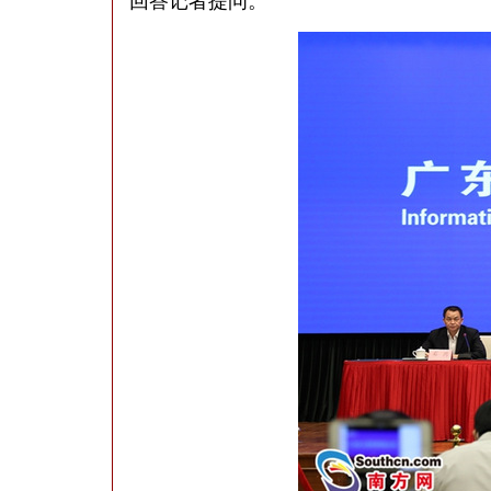
回答记者提问。