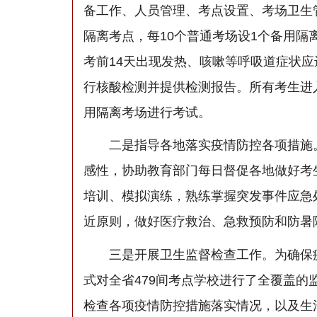
备工作、人员管理、考点设置、考场卫生
隔离考点，每10个普通考场设1个备用隔
考前14天出现发热、咳嗽等呼吸道症状
行核酸检测并提供检测报告。所有考生进
用隔离考场进行考试。
二是指导各地落实疫情防控各项措施。
感性，协助教育部门每日督促各地做好考
培训、模拟演练，熟练掌握突发事件应急
近原则，做好医疗救治、急救预防和防暑
三是开展卫生监督检查工作。为确保疫
式对全省479间考点学校进行了全覆盖的
检查各项疫情防控措施落实情况，以及生