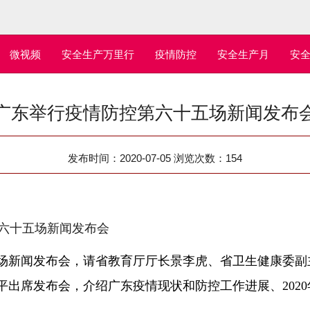
微视频
安全生产万里行
疫情防控
安全生产月
安
广东举行疫情防控第六十五场新闻发布
发布时间：2020-07-05 浏览次数：
154
六十五场新闻发布会
新闻发布会，请省教育厅厅长景李虎、省卫生健康委副
平出席发布会，介绍广东疫情现状和防控工作进展、202