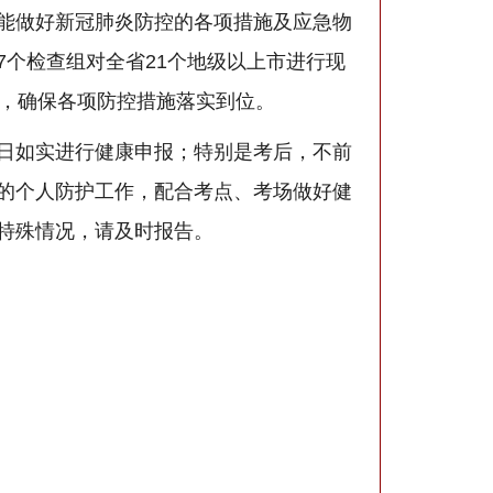
能做好新冠肺炎防控的各项措施及应急物
个检查组对全省21个地级以上市进行现
见，确保各项防控措施落实到位。
日如实进行健康申报；特别是考后，不前
的个人防护工作，配合考点、考场做好健
特殊情况，请及时报告。