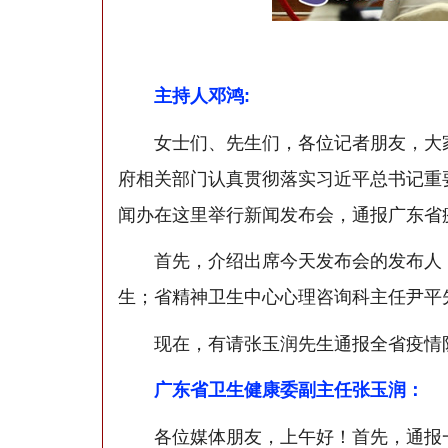
主持人邓鸿:
女士们、先生们，各位记者朋友，大家上
府相关部门认真贯彻落实习近平总书记重
闻办在这里举行新闻发布会，通报广东省
首先，介绍出席今天发布会的发布人：
生；省精神卫生中心心理咨询科主任尹平
现在，有请张玉润先生通报全省疫情
广东省卫生健康委副主任张玉润：
各位媒体朋友，上午好！首先，通报一