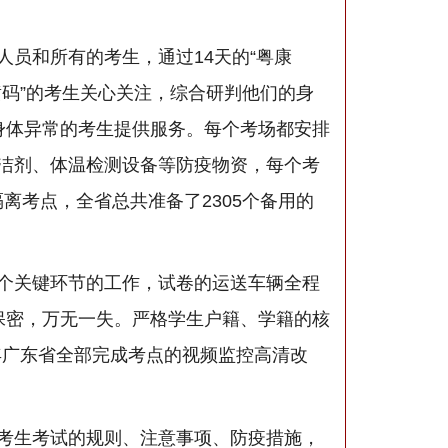
员和所有的考生，通过14天的“粤康
黄码”的考生关心关注，综合研判他们的身
身体异常的考生提供服务。每个考场都安排
洁剂、体温检测设备等防疫物资，每个考
离考点，全省总共准备了2305个备用的
个关键环节的工作，试卷的运送车辆全程
保密，万无一失。严格学生户籍、学籍的核
年广东省全部完成考点的视频监控高清改
考生考试的规则、注意事项、防疫措施，