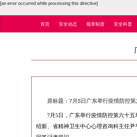
[an error occurred while processing this directive]
首页
安全动态
规章制度
安全科普
原标题：7月5日广东举行疫情防控第
7月5日，广东举行疫情防控第六十五场
绍新、省精神卫生中心心理咨询科主任尹