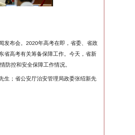
布会。2020年高考在即，省委、省政
东省高考有关筹备保障工作。今天，省新
疫情防控和安全保障工作情况。
先生；省公安厅治安管理局政委张绍新先