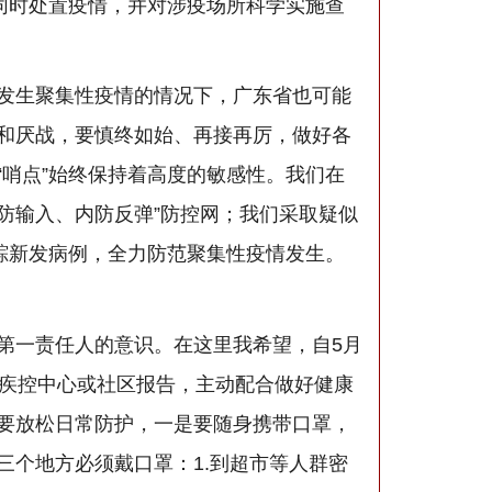
同时处置疫情，并对涉疫场所科学实施查
发生聚集性疫情的情况下，广东省也可能
和厌战，要慎终如始、再接再厉，做好各
哨点”始终保持着高度的敏感性。我们在
防输入、内防反弹”防控网；我们采取疑似
踪新发病例，全力防范聚集性疫情发生。
第一责任人的意识。在这里我希望，自5月
地疾控中心或社区报告，主动配合做好健康
要放松日常防护，一是要随身携带口罩，
个地方必须戴口罩：1.到超市等人群密