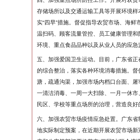
存储场所以及交通运输工具等开展环境样
实“四早”措施。督促指导农贸市场、海
温扫码、顾客流量管控、员工健康管理和
环境、重点食品品种以及从业人员的应急
五、加强爱国卫生运动。目前，广东省正
的综合整治，落实各种环境消毒措施。督
溏，疏通沟渠，加强市场内档口台面、屠
一清洁消毒、一周一大扫除、一月一休市、
民区、学校等重点场所的治理，营造良好
六、加强农贸市场疫情应急处置。广东省
地实际制定预案，在近期开展农贸市场新