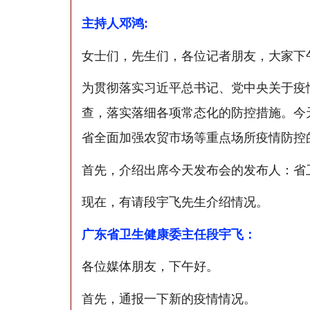
主持人邓鸿:
女士们，先生们，各位记者朋友，大家下
为贯彻落实习近平总书记、党中央关于疫
查，落实落细各项常态化的防控措施。今
省全面加强农贸市场等重点场所疫情防控
首先，介绍出席今天发布会的发布人：省
现在，有请段宇飞先生介绍情况。
广东省卫生健康委主任段宇飞：
各位媒体朋友，下午好。
首先，通报一下新的疫情情况。