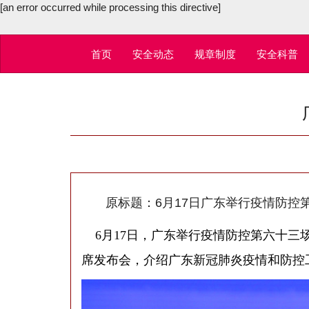
[an error occurred while processing this directive]
首页
安全动态
规章制度
安全科普
原标题：6月17日广东举行疫情防控
6月17日，广东举行疫情防控第六十三
席发布会，介绍广东新冠肺炎疫情和防控