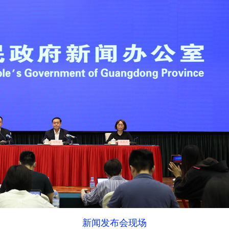
新闻发布会现场