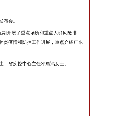
发布会。
近期开展了重点场所和重点人群风险排
肺炎疫情和防控工作进展，重点介绍广东
生，省疾控中心主任邓惠鸿女士。