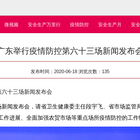
微视频
安全生产万里行
疫情防控
安全生产月
安
广东举行疫情防控第六十三场新闻发布
发布时间：2020-06-18 浏览次数：
135
第六十三场新闻发布会
场新闻发布会，请省卫生健康委主任段宇飞、省市场监管
工作进展、全面加强农贸市场等重点场所疫情防控的工作