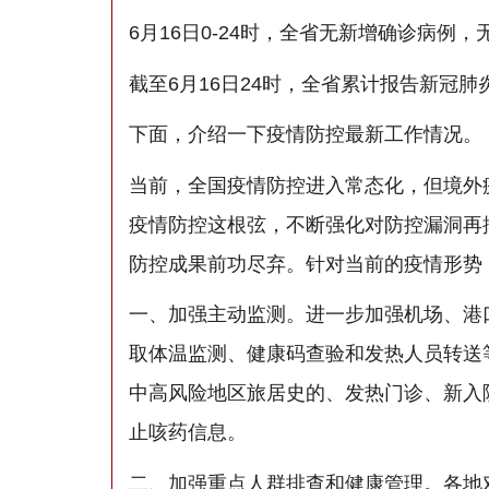
6月16日0-24时，全省无新增确诊病
截至6月16日24时，全省累计报告新冠肺
下面，介绍一下疫情防控最新工作情况。
当前，全国疫情防控进入常态化，但境外
疫情防控这根弦，不断强化对防控漏洞再
防控成果前功尽弃。针对当前的疫情形势
一、加强主动监测。进一步加强机场、港
取体温监测、健康码查验和发热人员转送
中高风险地区旅居史的、发热门诊、新入
止咳药信息。
二、加强重点人群排查和健康管理。各地