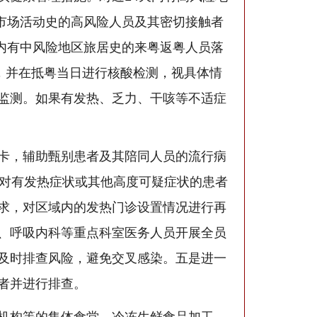
发市场活动史的高风险人员及其密切接触者
天内有中风险地区旅居史的来粤返粤人员落
，并在抵粤当日进行核酸检测，视具体情
监测。如果有发热、乏力、干咳等不适症
卡，辅助甄别患者及其陪同人员的流行病
，对有发热症状或其他高度可疑症状的患者
求，对区域内的发热门诊设置情况进行再
、呼吸内科等重点科室医务人员开展全员
及时排查风险，避免交叉感染。五是进一
者并进行排查。
机构等的集体食堂，冷冻生鲜食品加工、