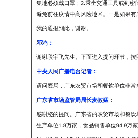
集地必须戴口罩；2.乘坐交通工具或到密
避免前往疫情中高风险地区。三是如果有
我的通报到此，谢谢。
邓鸿：
谢谢段宇飞先生。下面进入提问环节，按
中央人民广播电台记者：
请问麦局，广东农贸市场和餐饮单位非常
广东省市场监管局局长麦教猛：
感谢您的提问。广东省的农贸市场和餐饮场
生产单位1.8万家，食品销售单位94.9万