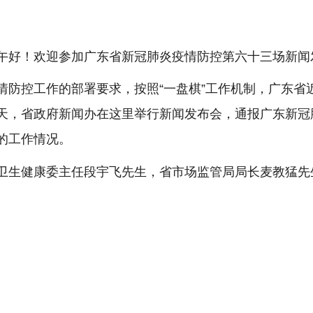
午好！欢迎参加广东省新冠肺炎疫情防控第六十三场新闻
情防控工作的部署要求，按照“一盘棋”工作机制，广东省
天，省政府新闻办在这里举行新闻发布会，通报广东新冠
的工作情况。
卫生健康委主任段宇飞先生，省市场监管局局长麦教猛先