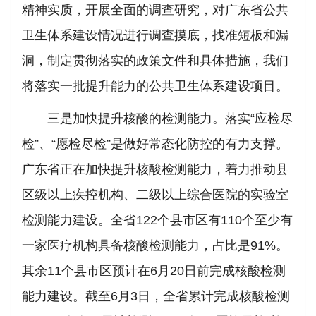
精神实质，开展全面的调查研究，对广东省公共
卫生体系建设情况进行调查摸底，找准短板和漏
洞，制定贯彻落实的政策文件和具体措施，我们
将落实一批提升能力的公共卫生体系建设项目。
三是加快提升核酸的检测能力。落实“应检尽
检”、“愿检尽检”是做好常态化防控的有力支撑。
广东省正在加快提升核酸检测能力，着力推动县
区级以上疾控机构、二级以上综合医院的实验室
检测能力建设。全省122个县市区有110个至少有
一家医疗机构具备核酸检测能力，占比是91%。
其余11个县市区预计在6月20日前完成核酸检测
能力建设。截至6月3日，全省累计完成核酸检测