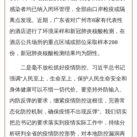
感染者均已纳入闭环管理，全部由口岸检疫或隔
离点发现。近期，广东省对广州市8家有代表性
的酒店进行了环境采样和新冠肺炎核酸检测，在
酒店公共场所的重点区域或部位采取样本298
份，新冠肺炎核酸检测结果均为阴性。
二是毫不放松抓好疫情防控。习近平总书记
强调“人民至上，生命至上，保护人民生命安全和
身体健康可以不惜一切代价。要坚持外防输入、
内防反弹的要求，绷紧疫情防控这根弦，完善常
态化防控机制，确保疫情不出现反弹”。我们切实
把总书记的要求落实到疫情实际工作中，持续分
析研判全省的疫情防控形势，对本地防控漏洞再