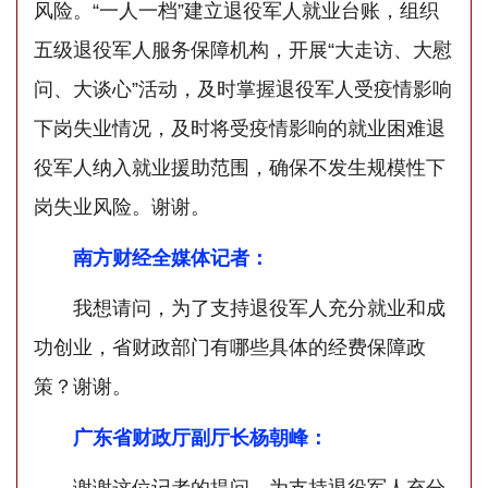
风险。“一人一档”建立退役军人就业台账，组织
五级退役军人服务保障机构，开展“大走访、大慰
问、大谈心”活动，及时掌握退役军人受疫情影响
下岗失业情况，及时将受疫情影响的就业困难退
役军人纳入就业援助范围，确保不发生规模性下
岗失业风险。谢谢。
南方财经全媒体记者：
我想请问，为了支持退役军人充分就业和成
功创业，省财政部门有哪些具体的经费保障政
策？谢谢。
广东省财政厅副厅长杨朝峰：