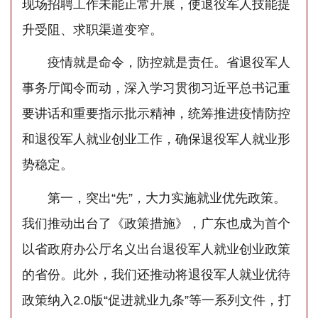
现场招聘工作未能正常开展，使退役军人技能提
升受阻、求职渠道变窄。
疫情就是命令，防控就是责任。省退役军人
事务厅闻令而动，深入学习贯彻习近平总书记重
要讲话和重要指示批示精神，统筹推进疫情防控
和退役军人就业创业工作，确保退役军人就业形
势稳定。
第一，突出“先”，大力实施就业优先政策。
我们推动出台了《政策措施》，广东也成为首个
以省政府办公厅名义出台退役军人就业创业政策
的省份。此外，我们还推动将退役军人就业优待
政策纳入2.0版“促进就业九条”等一系列文件，打