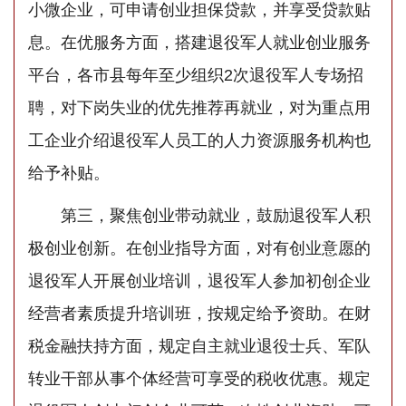
小微企业，可申请创业担保贷款，并享受贷款贴
息。在优服务方面，搭建退役军人就业创业服务
平台，各市县每年至少组织2次退役军人专场招
聘，对下岗失业的优先推荐再就业，对为重点用
工企业介绍退役军人员工的人力资源服务机构也
给予补贴。
第三，聚焦创业带动就业，鼓励退役军人积
极创业创新。在创业指导方面，对有创业意愿的
退役军人开展创业培训，退役军人参加初创企业
经营者素质提升培训班，按规定给予资助。在财
税金融扶持方面，规定自主就业退役士兵、军队
转业干部从事个体经营可享受的税收优惠。规定