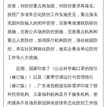
排查，对防控重点再加固，对防控要求再落实。
按照广东省常态化防控工作实施意见，重点落实
巩固外防输入的闭环管理，完善粤港澳联防联控
措施，完善公共场所防控措施，完善重点机构和
重点人群防控，加强医疗机构防控，强化校园防
控，夯实社区网格化防控，做实企事业单位防控
工作等八大措施。
近期，国家印发了《公众科学戴口罩的指引
（修订版）》以及《夏季空调运行与管理指引
（修订版）》，广东省也根据实际需求印发了校
外托管机构、儿童福利机构及月子服务机构、密
闭通风不良场所新冠肺炎疫情常态化防控工作指