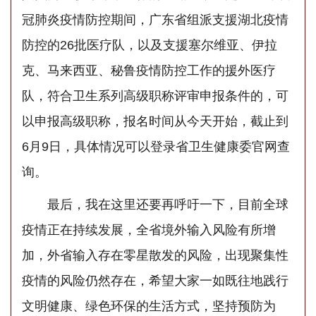
冠肺炎疫情防控期间，广东省组派支援湖北疫情
防控的26批医疗队，以及支援塞尔维亚、伊拉
克、马来西亚、秘鲁疫情防控工作的援外医疗
队，符合卫生系列高级职称评审申报条件的，可
以申报高级职称，报名时间从今天开始，截止到
6月9日，具体情况可以登录省卫生健康委官网查
询。
最后，我在这里还要再呼吁一下，目前全球
疫情正在持续发展，全省境外输入风险有所增
加，外省输入存在零星散发的风险，出现聚集性
疫情的风险仍然存在，希望大家一如既往地践行
文明健康、绿色环保的生活方式，坚持预防为