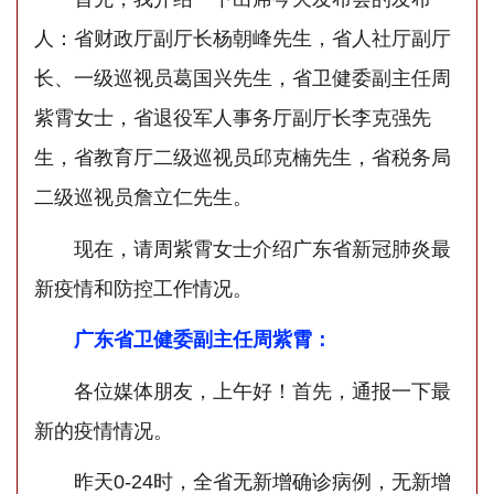
人：省财政厅副厅长杨朝峰先生，省人社厅副厅
长、一级巡视员葛国兴先生，省卫健委副主任周
紫霄女士，省退役军人事务厅副厅长李克强先
生，省教育厅二级巡视员邱克楠先生，省税务局
二级巡视员詹立仁先生。
现在，请周紫霄女士介绍广东省新冠肺炎最
新疫情和防控工作情况。
广东省卫健委副主任周紫霄：
各位媒体朋友，上午好！首先，通报一下最
新的疫情情况。
昨天0-24时，全省无新增确诊病例，无新增