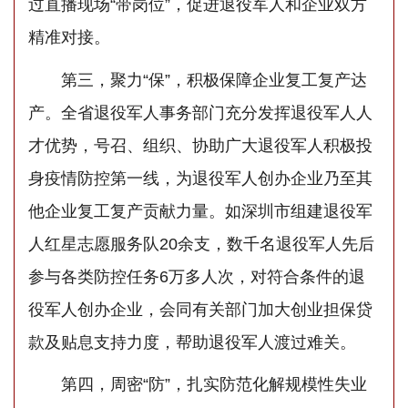
过直播现场“带岗位”，促进退役军人和企业双方
精准对接。
第三，聚力“保”，积极保障企业复工复产达
产。全省退役军人事务部门充分发挥退役军人人
才优势，号召、组织、协助广大退役军人积极投
身疫情防控第一线，为退役军人创办企业乃至其
他企业复工复产贡献力量。如深圳市组建退役军
人红星志愿服务队20余支，数千名退役军人先后
参与各类防控任务6万多人次，对符合条件的退
役军人创办企业，会同有关部门加大创业担保贷
款及贴息支持力度，帮助退役军人渡过难关。
第四，周密“防”，扎实防范化解规模性失业