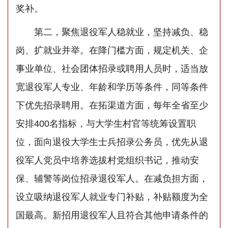
奖补。
第二，聚焦退役军人稳就业，坚持减负、稳
岗、扩就业并举。在降门槛方面，规定机关、企
事业单位、社会团体招录或聘用人员时，适当放
宽退役军人专业、年龄和学历等条件，同等条件
下优先招录聘用。在拓渠道方面，每年全省至少
安排400名指标，与大学生村官等统筹设置职
位，面向退役大学生士兵招录公务员，优先从退
役军人党员中培养选拔村党组织书记，推动安
保、辅警等岗位招录退役军人。在减负担方面，
设立吸纳退役军人就业专门补贴，补贴额度为全
国最高。新招用退役军人且符合其他申请条件的