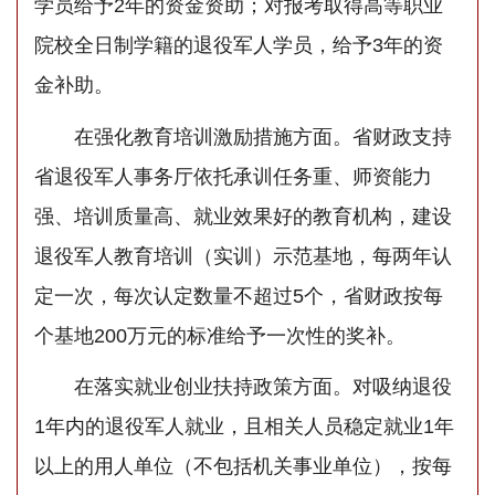
学员给予2年的资金资助；对报考取得高等职业
院校全日制学籍的退役军人学员，给予3年的资
金补助。
在强化教育培训激励措施方面。省财政支持
省退役军人事务厅依托承训任务重、师资能力
强、培训质量高、就业效果好的教育机构，建设
退役军人教育培训（实训）示范基地，每两年认
定一次，每次认定数量不超过5个，省财政按每
个基地200万元的标准给予一次性的奖补。
在落实就业创业扶持政策方面。对吸纳退役
1年内的退役军人就业，且相关人员稳定就业1年
以上的用人单位（不包括机关事业单位），按每