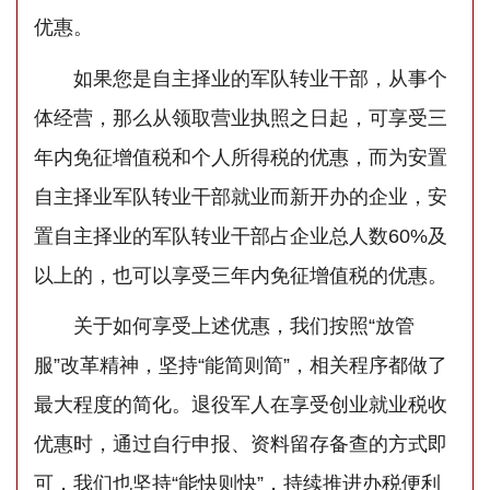
优惠。
如果您是自主择业的军队转业干部，从事个
体经营，那么从领取营业执照之日起，可享受三
年内免征增值税和个人所得税的优惠，而为安置
自主择业军队转业干部就业而新开办的企业，安
置自主择业的军队转业干部占企业总人数60%及
以上的，也可以享受三年内免征增值税的优惠。
关于如何享受上述优惠，我们按照“放管
服”改革精神，坚持“能简则简”，相关程序都做了
最大程度的简化。退役军人在享受创业就业税收
优惠时，通过自行申报、资料留存备查的方式即
可，我们也坚持“能快则快”，持续推进办税便利