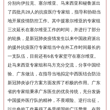
分别向伊拉克、塞尔维亚、马来西亚和秘鲁派出
了四批共28人的抗疫医疗专家组，指导和协助当
地开展疫情防控工作。其中援塞尔维亚的专家组
三次延长在塞尔维亚工作的时间，并进行了部分
的轮换，是新冠肺炎疫情发生以来中国政府派出
的援外抗疫医疗专家组当中在外工作时间最长的
一支队伍，目前还有6名专家坚守在塞尔维亚。
赴马来西亚专家组和马方充分交流，分享中国经
验、广东做法，在指导当地拟定中西医结合防治
新冠肺炎诊疗方案方面发挥了积极的作用。广东
省的专家组秉承广东医生的优良传统，充分发扬
中国援外医疗队的精神，不畏艰险、逆行出征，
以出色的工作赢得了各受援国的广泛赞誉。在我