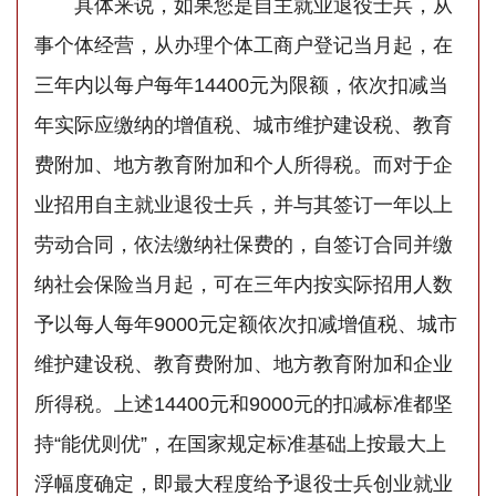
具体来说，如果您是自主就业退役士兵，从
事个体经营，从办理个体工商户登记当月起，在
三年内以每户每年14400元为限额，依次扣减当
年实际应缴纳的增值税、城市维护建设税、教育
费附加、地方教育附加和个人所得税。而对于企
业招用自主就业退役士兵，并与其签订一年以上
劳动合同，依法缴纳社保费的，自签订合同并缴
纳社会保险当月起，可在三年内按实际招用人数
予以每人每年9000元定额依次扣减增值税、城市
维护建设税、教育费附加、地方教育附加和企业
所得税。上述14400元和9000元的扣减标准都坚
持“能优则优”，在国家规定标准基础上按最大上
浮幅度确定，即最大程度给予退役士兵创业就业