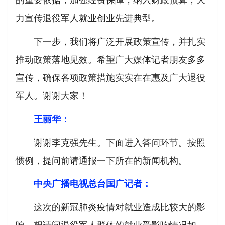
的重要依据；加强经费保障，纳入财政预算；大
力宣传退役军人就业创业先进典型。
下一步，我们将广泛开展政策宣传，并扎实
推动政策落地见效。希望广大媒体记者朋友多多
宣传，确保各项政策措施实实在在惠及广大退役
军人。谢谢大家！
王丽华：
谢谢李克强先生。下面进入答问环节。按照
惯例，提问前请通报一下所在的新闻机构。
中央广播电视总台国广记者：
这次的新冠肺炎疫情对就业造成比较大的影