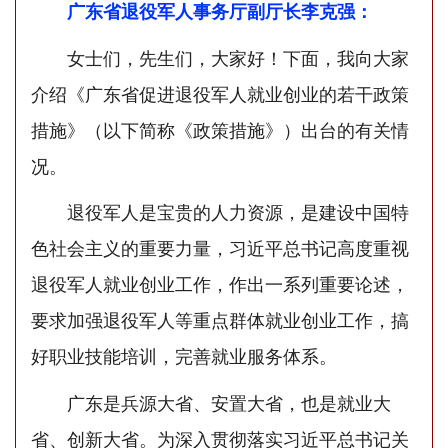
广东省退役军人事务厅副厅长李克强：
女士们，先生们，大家好！下面，我向大家
介绍《广东省促进退役军人就业创业的若干政策
措施》（以下简称《政策措施》）出台的有关情
况。
退役军人是宝贵的人力资源，是建设中国特
色社会主义的重要力量，习近平总书记高度重视
退役军人就业创业工作，作出一系列重要论述，
要求加强退役军人等重点群体就业创业工作，搞
好职业技能培训，完善就业服务体系。
广东是兵源大省、安置大省，也是就业大
省、创新大省。为深入贯彻落实习近平总书记关