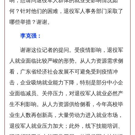
响，想请问退役军人群体的就业受影响情况如
何？针对他们的困难，退役军人事务部门采取了
哪些举措？谢谢。
李克强：
谢谢这位记者的提问。受疫情影响，退役军
人就业面临比较严峻的形势。从人力资源需求侧
看，广东省经济社会发展不可避免受到疫情冲
击，企业吸纳就业能力下降，特别是部分中小企
业面临减员、关停压力，对退役军人就业必然产
生不利影响。从人力资源供给侧看，今年高校毕
业生人数再创新高，大量劳动力进入就业市场，
退役军人就业压力加大；此外，线下技能培训、