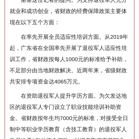
谢谢这位记者的提问。为支持退役军人充分
就业和成功创业，省财政的经费保障政策主要体
现在以下五个方面：
在率先开展全员适应性培训方面。从2019年
起，广东省在全国率先开展了退役军人适应性培
训工作，省财政按每人1000元的标准给予补助，
不足部分由当地财政解决。近两年来，省级财政
共安排专项资金达4065万元。
在资助退役军人提升学历方面。为欠发达地
区的退役军人专门设立了职业技能培训补助资
金。省财政按年生均7000元的标准，对接受全日
制中等职业学历教育（含技工教育）的退役军人