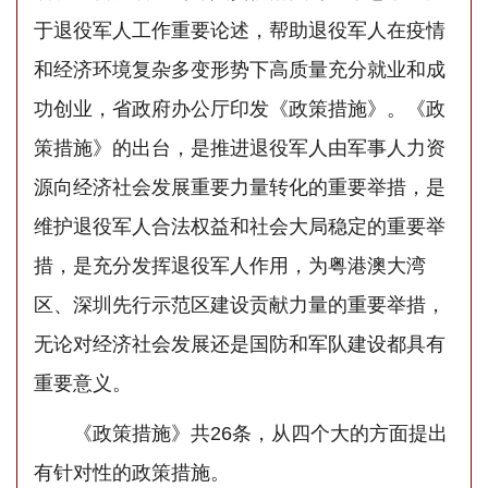
于退役军人工作重要论述，帮助退役军人在疫情
和经济环境复杂多变形势下高质量充分就业和成
功创业，省政府办公厅印发《政策措施》。《政
策措施》的出台，是推进退役军人由军事人力资
源向经济社会发展重要力量转化的重要举措，是
维护退役军人合法权益和社会大局稳定的重要举
措，是充分发挥退役军人作用，为粤港澳大湾
区、深圳先行示范区建设贡献力量的重要举措，
无论对经济社会发展还是国防和军队建设都具有
重要意义。
《政策措施》共26条，从四个大的方面提出
有针对性的政策措施。