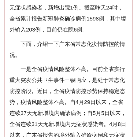
无症状感染者，新增出院1例。截至昨天24时，
全省累计报告新冠肺炎确诊病例1598例，其中境
外输入203例，目前仍在院6例。
下面，介绍一下广东省常态化疫情防控的情
况。
一是全省疫情风险整体不高。目前全省实行
重大突发公共卫生事件三级响应，是处于常态化
防控阶段。近日，全省疫情防控形势保持稳定态
势，疫情风险整体不高。自4月29日以来，全省
连续37天无新增境内确诊病例；自5月5日以来，
全省连续31天无新增境内无症状感染者。4月8日
以来，广东省报告的境外输入确诊病例和无症状