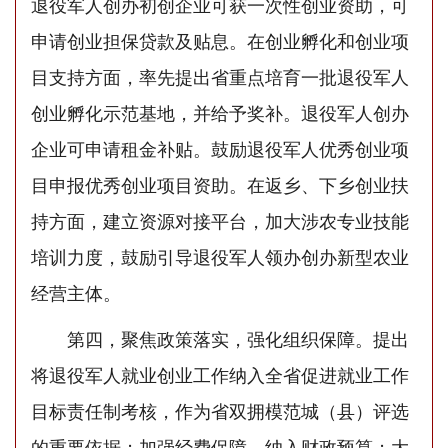
退役军人创办初创企业可获一次性创业资助，可
申请创业担保贷款及贴息。在创业孵化和创业项
目支持方面，率先提出省重点培育一批退役军人
创业孵化示范基地，并给予奖补。退役军人创办
企业可申请租金补贴。鼓励退役军人优秀创业项
目申报优秀创业项目资助。在返乡、下乡创业扶
持方面，建立资源对接平台，加大涉农专业技能
培训力度，鼓励引导退役军人领办创办新型农业
经营主体。
第四，聚焦政策落实，强化组织保障。提出
将退役军人就业创业工作纳入全省促进就业工作
目标责任制考核，作为省双拥模范城（县）评选