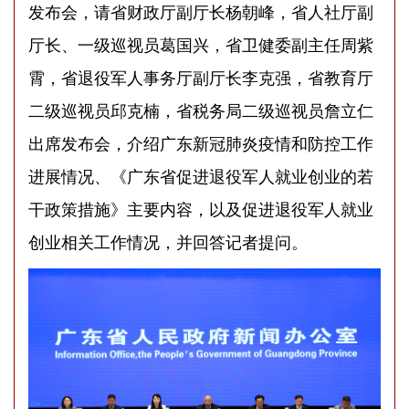
发布会，请省财政厅副厅长杨朝峰，省人社厅副
厅长、一级巡视员葛国兴，省卫健委副主任周紫
霄，省退役军人事务厅副厅长李克强，省教育厅
二级巡视员邱克楠，省税务局二级巡视员詹立仁
出席发布会，介绍广东新冠肺炎疫情和防控工作
进展情况、《广东省促进退役军人就业创业的若
干政策措施》主要内容，以及促进退役军人就业
创业相关工作情况，并回答记者提问。