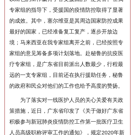
专家组的指导下，受援国的疫情防控取得了显著
的成效。其中，塞尔维亚是其周边国家防控成果
最好的国家，已经准备复工复产，逐步开放边
境；马来西亚在我专家组离开之前，已经按照专
家组的意见筹备多项计划落地。赴秘鲁的抗疫医
疗专家组，是广东省目前派出人数最少，行程最
远的一支专家组，目前还在执行援助任务，秘鲁
的政府和民众对他们的工作也给予高度的赞扬。
为了落实对一线医护人员的关心关爱有关政
策措施，近日，广东省印发了《关于做好广东省
积极参与新冠肺炎疫情防控工作第一批医疗卫生
人员高级职称评审工作的通知》，规定2020年新