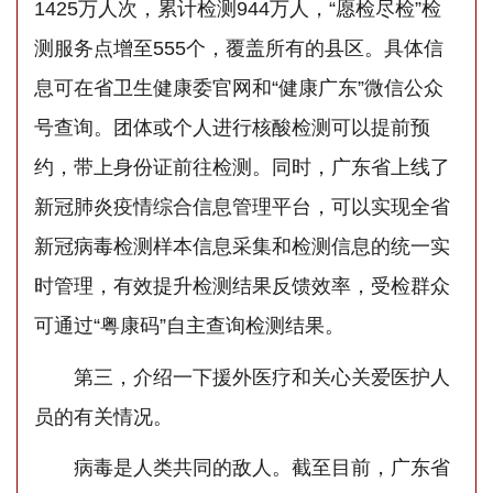
1425万人次，累计检测944万人，“愿检尽检”检
测服务点增至555个，覆盖所有的县区。具体信
息可在省卫生健康委官网和“健康广东”微信公众
号查询。团体或个人进行核酸检测可以提前预
约，带上身份证前往检测。同时，广东省上线了
新冠肺炎疫情综合信息管理平台，可以实现全省
新冠病毒检测样本信息采集和检测信息的统一实
时管理，有效提升检测结果反馈效率，受检群众
可通过“粤康码”自主查询检测结果。
第三，介绍一下援外医疗和关心关爱医护人
员的有关情况。
病毒是人类共同的敌人。截至目前，广东省