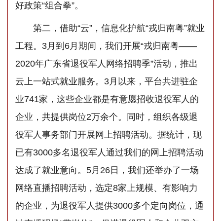
好政策“组合拳”。
第二，借助“云”，信息化护航“戎归南粤”就业
工程。3月到6月期间，我们开展“戎归南粤——
2020年广东省退役军人网络招聘季”活动，推出
云上一站式就业服务。3月以来，平台共进驻企
业741家，这些企业都是有意愿招收退役军人的
企业，共提供岗位2万余个。同时，组织各级退
役军人事务部门开展网上招聘活动。据统计，现
已有3000多名退役军人通过我们的网上招聘活动
达成了就业意向。5月26日，我们还举办了一场
网络直播招聘活动，选定8家上规模、有影响力
的企业，为退役军人提供3000多个定向岗位，通