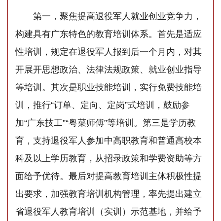
第一，聚焦提高退役军人就业创业竞争力，
构建具有广东特色的教育培训体系。首先是适应
性培训，规定在退役军人报到后一个月内，对其
开展开思想政治、法律法规政策、就业创业指导
等培训。其次是职业技能培训，实行免费技能培
训，推行“订单、定向、定岗”式培训，鼓励参
加“广东技工”“粤菜师傅”等培训。第三是学历教
育，支持退役军人参加中高职教育和普通高校本
科及以上学历教育，从招录政策和学费资助等方
面给予优待。最后对提高教育培训主体积极性提
出要求，加强教育培训机构管理，率先提出建立
省退役军人教育培训（实训）示范基地，并给予