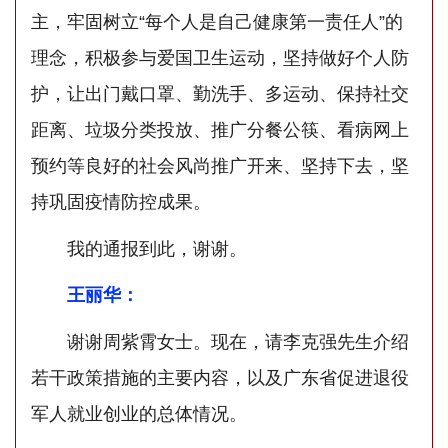
主，牢固树立“每个人是自己健康第一责任人”的
理念，积极参与爱国卫生运动，坚持做好个人防
护，让出门戴口罩、勤洗手、多运动、保持社交
距离、垃圾分类投放、推广分餐公筷、看病网上
预约等良好的社会风尚推广开来、坚持下去，坚
持巩固疫情防控成果。
我的通报到此，谢谢。
王丽华：
谢谢周紫霄女士。现在，请李克强先生介绍
若干政策措施的主要内容，以及广东省促进退役
军人就业创业的总体情况。