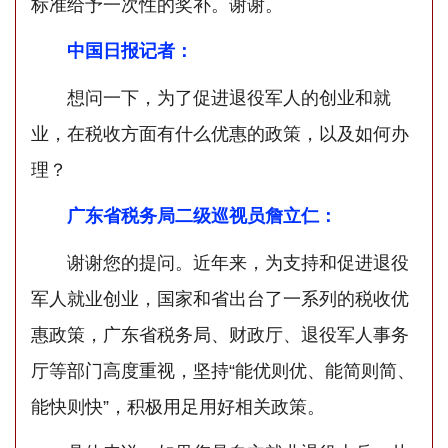
标准给予一次性的奖补。谢谢。
中国日报记者：
想问一下，为了促进退役军人的创业和就
业，在税收方面有什么优惠的政策，以及如何办
理？
广东省税务局二级巡视员詹立仁：
谢谢您的提问。近年来，为支持和促进退役
军人就业创业，国家和省出台了一系列的税收优
惠政策，广东省税务局、财政厅、退役军人事务
厅等部门高度重视，坚持“能优则优、能简则简、
能快则快”，积极用足用好相关政策。