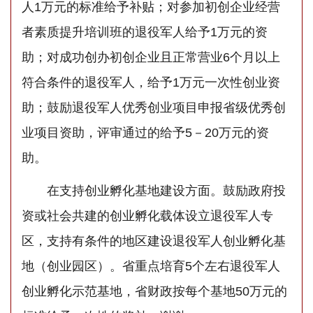
人1万元的标准给予补贴；对参加初创企业经营
者素质提升培训班的退役军人给予1万元的资
助；对成功创办初创企业且正常营业6个月以上
符合条件的退役军人，给予1万元一次性创业资
助；鼓励退役军人优秀创业项目申报省级优秀创
业项目资助，评审通过的给予5－20万元的资
助。
在支持创业孵化基地建设方面。鼓励政府投
资或社会共建的创业孵化载体设立退役军人专
区，支持有条件的地区建设退役军人创业孵化基
地（创业园区）。省重点培育5个左右退役军人
创业孵化示范基地，省财政按每个基地50万元的