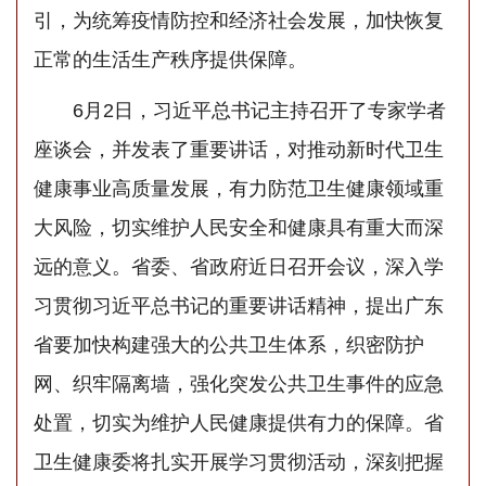
引，为统筹疫情防控和经济社会发展，加快恢复
正常的生活生产秩序提供保障。
6月2日，习近平总书记主持召开了专家学者
座谈会，并发表了重要讲话，对推动新时代卫生
健康事业高质量发展，有力防范卫生健康领域重
大风险，切实维护人民安全和健康具有重大而深
远的意义。省委、省政府近日召开会议，深入学
习贯彻习近平总书记的重要讲话精神，提出广东
省要加快构建强大的公共卫生体系，织密防护
网、织牢隔离墙，强化突发公共卫生事件的应急
处置，切实为维护人民健康提供有力的保障。省
卫生健康委将扎实开展学习贯彻活动，深刻把握