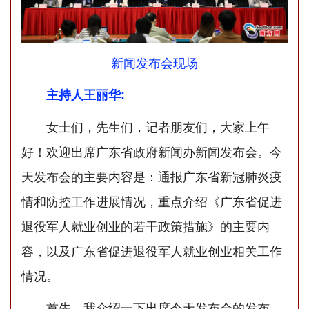
新闻发布会现场
主持人王丽华:
女士们，先生们，记者朋友们，大家上午
好！欢迎出席广东省政府新闻办新闻发布会。今
天发布会的主要内容是：通报广东省新冠肺炎疫
情和防控工作进展情况，重点介绍《广东省促进
退役军人就业创业的若干政策措施》的主要内
容，以及广东省促进退役军人就业创业相关工作
情况。
首先，我介绍一下出席今天发布会的发布