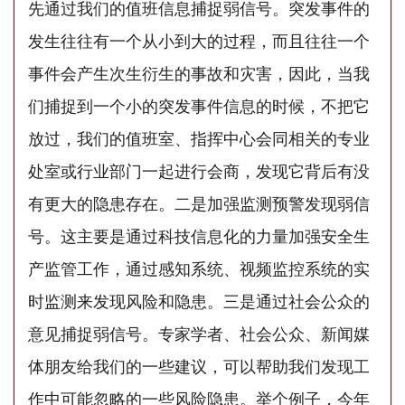
先通过我们的值班信息捕捉弱信号。突发事件的
发生往往有一个从小到大的过程，而且往往一个
事件会产生次生衍生的事故和灾害，因此，当我
们捕捉到一个小的突发事件信息的时候，不把它
放过，我们的值班室、指挥中心会同相关的专业
处室或行业部门一起进行会商，发现它背后有没
有更大的隐患存在。二是加强监测预警发现弱信
号。这主要是通过科技信息化的力量加强安全生
产监管工作，通过感知系统、视频监控系统的实
时监测来发现风险和隐患。三是通过社会公众的
意见捕捉弱信号。专家学者、社会公众、新闻媒
体朋友给我们的一些建议，可以帮助我们发现工
作中可能忽略的一些风险隐患。举个例子，今年