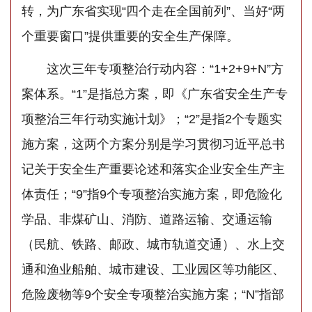
转，为广东省实现“四个走在全国前列”、当好“两
个重要窗口”提供重要的安全生产保障。
这次三年专项整治行动内容：“1+2+9+N”方
案体系。“1”是指总方案，即《广东省安全生产专
项整治三年行动实施计划》；“2”是指2个专题实
施方案，这两个方案分别是学习贯彻习近平总书
记关于安全生产重要论述和落实企业安全生产主
体责任；“9”指9个专项整治实施方案，即危险化
学品、非煤矿山、消防、道路运输、交通运输
（民航、铁路、邮政、城市轨道交通）、水上交
通和渔业船舶、城市建设、工业园区等功能区、
危险废物等9个安全专项整治实施方案；“N”指部