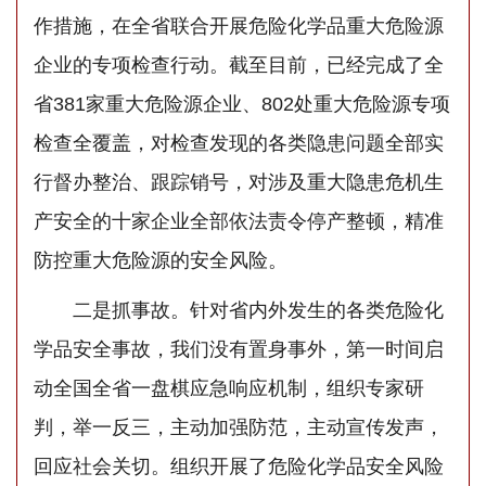
作措施，在全省联合开展危险化学品重大危险源
企业的专项检查行动。截至目前，已经完成了全
省381家重大危险源企业、802处重大危险源专项
检查全覆盖，对检查发现的各类隐患问题全部实
行督办整治、跟踪销号，对涉及重大隐患危机生
产安全的十家企业全部依法责令停产整顿，精准
防控重大危险源的安全风险。
二是抓事故。针对省内外发生的各类危险化
学品安全事故，我们没有置身事外，第一时间启
动全国全省一盘棋应急响应机制，组织专家研
判，举一反三，主动加强防范，主动宣传发声，
回应社会关切。组织开展了危险化学品安全风险