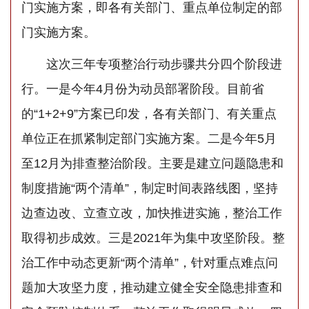
门实施方案，即各有关部门、重点单位制定的部
门实施方案。
这次三年专项整治行动步骤共分四个阶段进
行。一是今年4月份为动员部署阶段。目前省
的“1+2+9”方案已印发，各有关部门、有关重点
单位正在抓紧制定部门实施方案。二是今年5月
至12月为排查整治阶段。主要是建立问题隐患和
制度措施“两个清单”，制定时间表路线图，坚持
边查边改、立查立改，加快推进实施，整治工作
取得初步成效。三是2021年为集中攻坚阶段。整
治工作中动态更新“两个清单”，针对重点难点问
题加大攻坚力度，推动建立健全安全隐患排查和