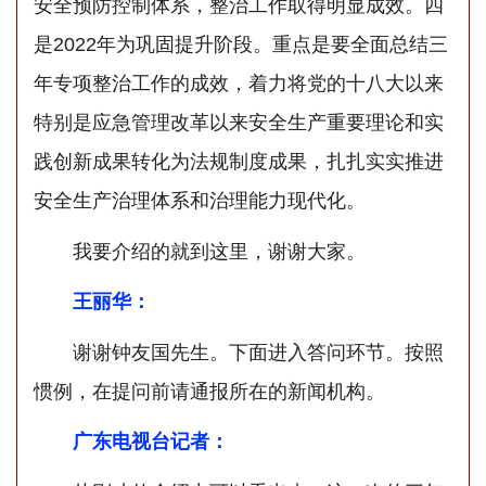
安全预防控制体系，整治工作取得明显成效。四
是2022年为巩固提升阶段。重点是要全面总结三
年专项整治工作的成效，着力将党的十八大以来
特别是应急管理改革以来安全生产重要理论和实
践创新成果转化为法规制度成果，扎扎实实推进
安全生产治理体系和治理能力现代化。
我要介绍的就到这里，谢谢大家。
王丽华：
谢谢钟友国先生。下面进入答问环节。按照
惯例，在提问前请通报所在的新闻机构。
广东电视台记者：