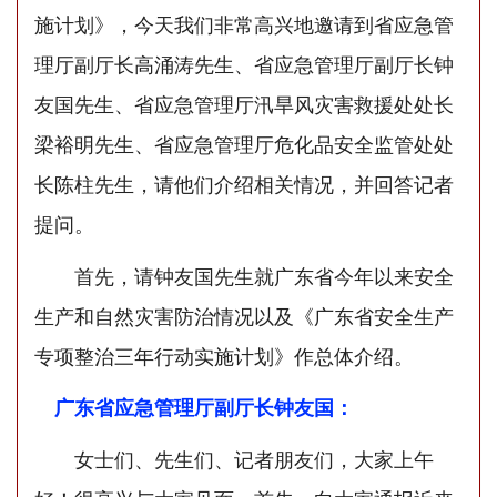
施计划》，今天我们非常高兴地邀请到省应急管
理厅副厅长高涌涛先生、省应急管理厅副厅长钟
友国先生、省应急管理厅汛旱风灾害救援处处长
梁裕明先生、省应急管理厅危化品安全监管处处
长陈柱先生，请他们介绍相关情况，并回答记者
提问。
首先，请钟友国先生就广东省今年以来安全
生产和自然灾害防治情况以及《广东省安全生产
专项整治三年行动实施计划》作总体介绍。
广东省应急管理厅副厅长钟友国：
女士们、先生们、记者朋友们，大家上午