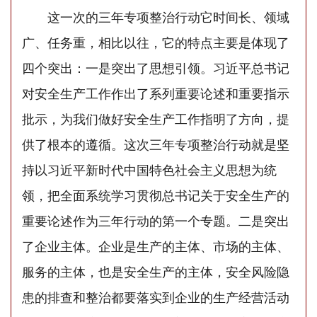
这一次的三年专项整治行动它时间长、领域
广、任务重，相比以往，它的特点主要是体现了
四个突出：一是突出了思想引领。习近平总书记
对安全生产工作作出了系列重要论述和重要指示
批示，为我们做好安全生产工作指明了方向，提
供了根本的遵循。这次三年专项整治行动就是坚
持以习近平新时代中国特色社会主义思想为统
领，把全面系统学习贯彻总书记关于安全生产的
重要论述作为三年行动的第一个专题。二是突出
了企业主体。企业是生产的主体、市场的主体、
服务的主体，也是安全生产的主体，安全风险隐
患的排查和整治都要落实到企业的生产经营活动