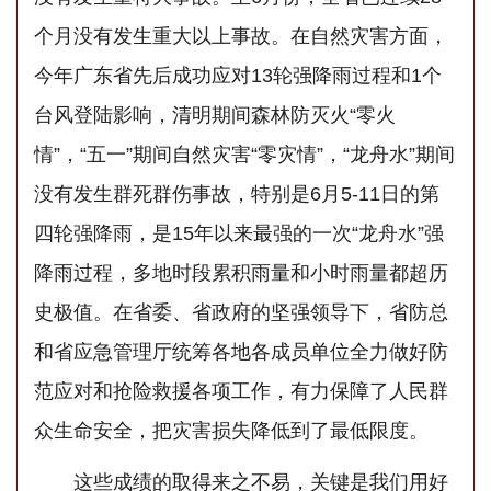
个月没有发生重大以上事故。在自然灾害方面，
今年广东省先后成功应对13轮强降雨过程和1个
台风登陆影响，清明期间森林防灭火“零火
情”，“五一”期间自然灾害“零灾情”，“龙舟水”期间
没有发生群死群伤事故，特别是6月5-11日的第
四轮强降雨，是15年以来最强的一次“龙舟水”强
降雨过程，多地时段累积雨量和小时雨量都超历
史极值。在省委、省政府的坚强领导下，省防总
和省应急管理厅统筹各地各成员单位全力做好防
范应对和抢险救援各项工作，有力保障了人民群
众生命安全，把灾害损失降低到了最低限度。
这些成绩的取得来之不易，关键是我们用好