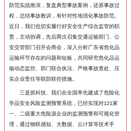
防范实战推演，复盘典型事故案例，还原事故过
程，总结事故教训，有针对性地强化事故防范。
近日，我们也切实履行好安全生产综合监管的职
责，主动协调，先后两次召集交通运输部门、公
安交管部门召开会商会，深入分析广东省危化品
运输环节存在的问题和短板，共同研究危化品运
输动态监控、部门联合执法、严格事故查处、压
实企业责任等联防联控措施。
三是抓科技。我们在全国率先建成了危险化
学品安全风险监测预警系统，已经实现对121家
一、二级重大危险源企业的监测预警和可视化管
理，通过物联感知、大数据、云计算等技术手