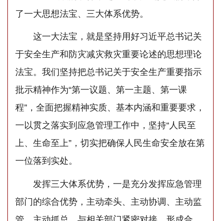
了一大思想法宝、三大体系优势。
这一大法宝，就是坚持用好习近平总书记关
于安全生产和防灾减灾救灾重要论述的思想理论
法宝。我们坚持把总书记关于安全生产重要指示
批示精神作为“第一议题、第一主题、第一课
程”，全面把握精神实质、基本内涵和重要要求，
一以贯之落实到应急管理工作中，坚持“人民至
上、生命至上”，切实把确保人民生命安全放在第
一位落到实处。
发挥三大体系优势，一是充分发挥应急管理
部门的综合优势，主动牵头、主动协调、主动监
管、主动抓总，与相关部门紧密对接、形成合