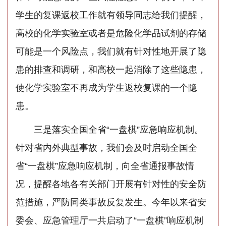
学生的复课返校工作就有领导同志给我们提醒，
高校的化学实验室或者是危险化学品试剂的存储
可能是一个风险点，我们就有针对性地开展了隐
患的排查和调研，和高校一起消除了这些隐患，
使化学实验室不再成为学生返校复课的一个隐
患。
三是落实全国全省“一盘棋”应急响应机制。
针对省内外典型事故，我们会及时启动全国全
省“一盘棋”应急响应机制，向全省通报事故情
况，提醒各地各有关部门开展有针对性的安全防
范措施，严防同类事故反复发生。今年以来省安
委会、应急管理厅一共启动了“一盘棋”响应机制