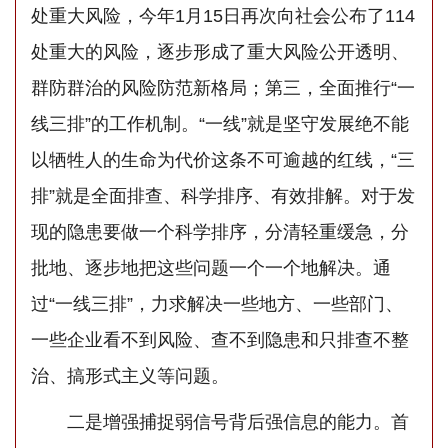
处重大风险，今年1月15日再次向社会公布了114
处重大的风险，逐步形成了重大风险公开透明、
群防群治的风险防范新格局；第三，全面推行“一
线三排”的工作机制。“一线”就是坚守发展绝不能
以牺牲人的生命为代价这条不可逾越的红线，“三
排”就是全面排查、科学排序、有效排解。对于发
现的隐患要做一个科学排序，分清轻重缓急，分
批地、逐步地把这些问题一个一个地解决。通
过“一线三排”，力求解决一些地方、一些部门、
一些企业看不到风险、查不到隐患和只排查不整
治、搞形式主义等问题。
二是增强捕捉弱信号背后强信息的能力。首