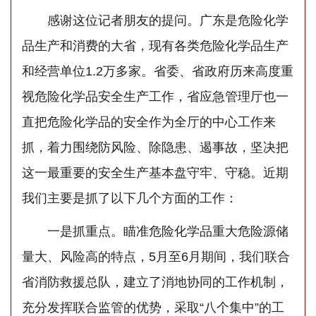
感谢这位记者朋友的提问。广东是危险化学
品生产和消费的大省，现有各类危险化学品生产
和经营单位1.2万多家。省委、省政府历来高度重
视危险化学品安全生产工作，省应急管理厅也一
直把危险化学品的安全作为全厅的中心工作来
抓，着力围绕防风险、除隐患、遏事故，坚决把
这一最重要的安全生产基本盘守牢、守稳。近期
我们主要是抓了以下几个方面的工作：
一是抓重点。瞄准危险化学品重大危险源储
量大、风险高的特点，5月至6月期间，我们联合
省消防救援总队，建立了消地协同的工作机制，
充分发挥联合监管的优势，采取“八个集中”的工