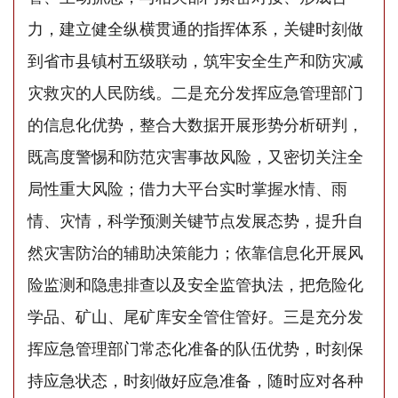
力，建立健全纵横贯通的指挥体系，关键时刻做
到省市县镇村五级联动，筑牢安全生产和防灾减
灾救灾的人民防线。二是充分发挥应急管理部门
的信息化优势，整合大数据开展形势分析研判，
既高度警惕和防范灾害事故风险，又密切关注全
局性重大风险；借力大平台实时掌握水情、雨
情、灾情，科学预测关键节点发展态势，提升自
然灾害防治的辅助决策能力；依靠信息化开展风
险监测和隐患排查以及安全监管执法，把危险化
学品、矿山、尾矿库安全管住管好。三是充分发
挥应急管理部门常态化准备的队伍优势，时刻保
持应急状态，时刻做好应急准备，随时应对各种