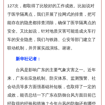
127次，都取得了比较好的工作成效。比如说对
于医学隔离点，我们开展了拉网式的排查，把可
能存在的隐患都排查消除，确保了医学隔离点的
安全。又比如说，针对地质灾害可能造成火车行
车的安全隐患，我们与铁路、公安等部门建立了
联动机制，并开展实战演练。谢谢。
新华社记者：
台风是影响广东的主要气象灾害之一。近年
来，广东在应急机制、防灾体系、监测预警、社
会动员等多方面强基础补短板，也取得了一定的
成效，能否总结一下广东在防御台风方面目前已
经取得的经验和措施？今年台风的防御还有哪些