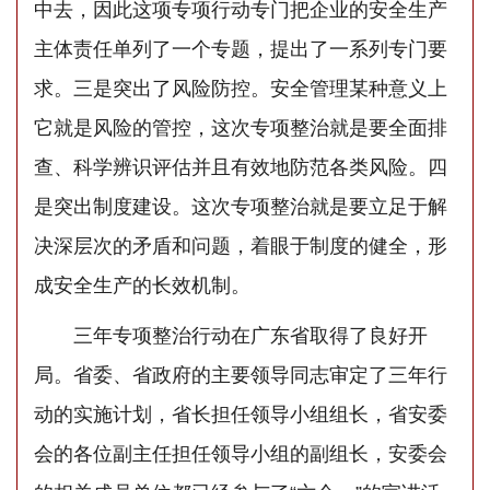
中去，因此这项专项行动专门把企业的安全生产
主体责任单列了一个专题，提出了一系列专门要
求。三是突出了风险防控。安全管理某种意义上
它就是风险的管控，这次专项整治就是要全面排
查、科学辨识评估并且有效地防范各类风险。四
是突出制度建设。这次专项整治就是要立足于解
决深层次的矛盾和问题，着眼于制度的健全，形
成安全生产的长效机制。
三年专项整治行动在广东省取得了良好开
局。省委、省政府的主要领导同志审定了三年行
动的实施计划，省长担任领导小组组长，省安委
会的各位副主任担任领导小组的副组长，安委会