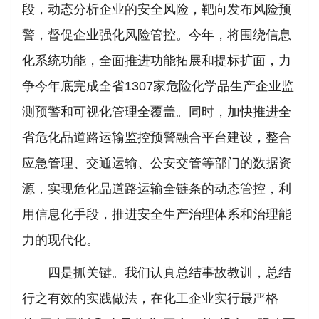
段，动态分析企业的安全风险，靶向发布风险预
警，督促企业强化风险管控。今年，将围绕信息
化系统功能，全面推进功能拓展和提标扩面，力
争今年底完成全省1307家危险化学品生产企业监
测预警和可视化管理全覆盖。同时，加快推进全
省危化品道路运输监控预警融合平台建设，整合
应急管理、交通运输、公安交管等部门的数据资
源，实现危化品道路运输全链条的动态管控，利
用信息化手段，推进安全生产治理体系和治理能
力的现代化。
四是抓关键。我们认真总结事故教训，总结
行之有效的实践做法，在化工企业实行最严格