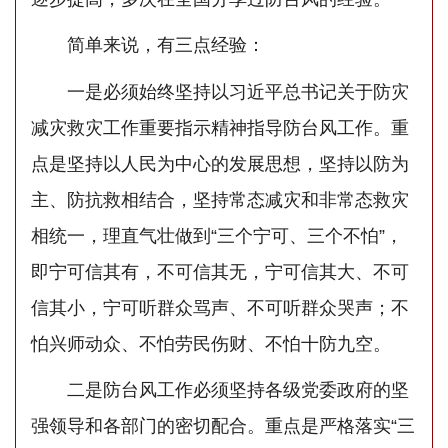
简单来说，有三点经验：
一是必须始终坚持以习近平总书记关于防灾
减灾救灾工作重要指示精神指导防台风工作。重
点是坚持以人民为中心的发展思想，坚持以防为
主、防抗救相结合，坚持常态减灾和非常态救灾
相统一，理直气壮做到“三个宁可、三个不怕”，
即宁可信其有，不可信其无，宁可信其大、不可
信其小，宁可听群众骂声、不可听群众哭声；不
怕兴师动众、不怕劳民伤财、不怕十防九空。
二是防台风工作必须坚持各级党委政府的坚
强领导和各部门的密切配合。重点是严格落实“三