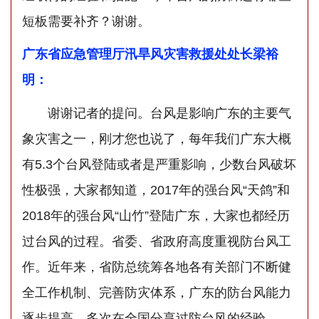
短板需要补齐？谢谢。
广东省应急管理厅汛旱风灾害救援处处长梁裕
明：
谢谢记者的提问。台风是影响广东的主要气
象灾害之一，刚才您也说了，每年我们广东大概
有5.3个台风登陆或者是严重影响，少数台风破坏
性极强，大家都知道，2017年的强台风“天鸽”和
2018年的强台风“山竹”登陆广东，大家也都经历
过台风的过程。省委、省政府高度重视防台风工
作。近年来，省防总统筹各地各有关部门不断健
全工作机制、完善防灾体系，广东的防台风能力
逐步提高，多次在全国分享过防台风的经验。