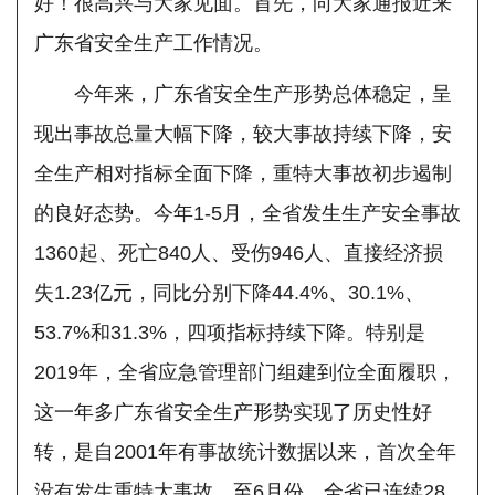
好！很高兴与大家见面。首先，向大家通报近来
广东省安全生产工作情况。
今年来，广东省安全生产形势总体稳定，呈
现出事故总量大幅下降，较大事故持续下降，安
全生产相对指标全面下降，重特大事故初步遏制
的良好态势。今年1-5月，全省发生生产安全事故
1360起、死亡840人、受伤946人、直接经济损
失1.23亿元，同比分别下降44.4%、30.1%、
53.7%和31.3%，四项指标持续下降。特别是
2019年，全省应急管理部门组建到位全面履职，
这一年多广东省安全生产形势实现了历史性好
转，是自2001年有事故统计数据以来，首次全年
没有发生重特大事故。至6月份，全省已连续28