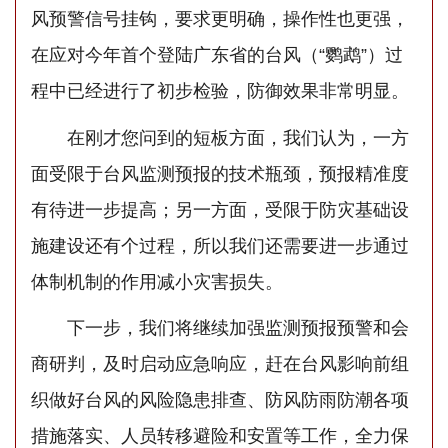
风预警信号挂钩，要求更明确，操作性也更强，
在应对今年首个登陆广东省的台风（“鹦鹉”）过
程中已经进行了初步检验，防御效果非常明显。
在刚才您问到的短板方面，我们认为，一方
面受限于台风监测预报的技术瓶颈，预报精准度
有待进一步提高；另一方面，受限于防灾基础设
施建设还有个过程，所以我们还需要进一步通过
体制机制的作用减小灾害损失。
下一步，我们将继续加强监测预报预警和会
商研判，及时启动应急响应，赶在台风影响前组
织做好台风的风险隐患排查、防风防雨防潮各项
措施落实、人员转移避险和安置等工作，全力保