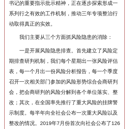
书记的重要指示批示精神，正在逐步探索形成一
系列行之有效的工作机制，推动三年专项整治行
动取得真正的实效。
我们主要从三个方面抓风险隐患的消除：
一是开展风险隐患排查。首先建立了风险定
期排查研判机制，我们每个星期出一张风险评估
表，每一个月出一份风险分析报告，每一个季度
召开一次相关部门参加的风险形势综合会商研判
会，把会商研判的风险分解到各个单位落实、整
改；其次，在全国率先推行了重大风险的挂牌警
示制度。每半年向全社会公布一次重大风险以及
整改的情况。2019年7月份首次向社会公布了126