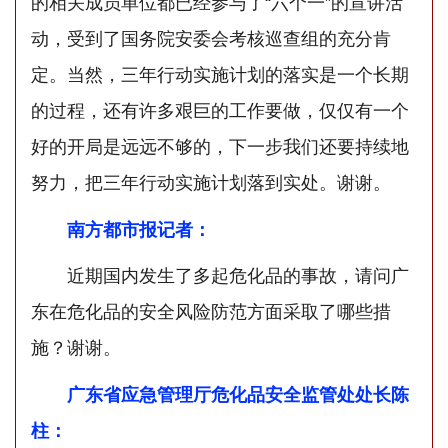
的相关成员单位都已经参与了“六个一”的宣讲活
动，受到了国务院安委会考核巡查组的充分肯
定。当然，三年行动实施计划的落实是一个长期
的过程，还有许多艰巨的工作要做，仅仅有一个
好的开局是远远不够的，下一步我们还要持续地
努力，把三年行动实施计划落到实处。谢谢。
南方都市报记者：
近期国内发生了多起危化品的事故，请问广
东在危化品的安全风险防范方面采取了哪些措
施？谢谢。
广东省应急管理厅危化品安全监管处处长陈
柱：