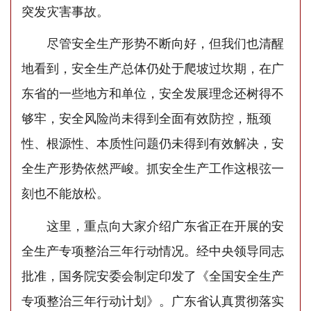
突发灾害事故。
尽管安全生产形势不断向好，但我们也清醒
地看到，安全生产总体仍处于爬坡过坎期，在广
东省的一些地方和单位，安全发展理念还树得不
够牢，安全风险尚未得到全面有效防控，瓶颈
性、根源性、本质性问题仍未得到有效解决，安
全生产形势依然严峻。抓安全生产工作这根弦一
刻也不能放松。
这里，重点向大家介绍广东省正在开展的安
全生产专项整治三年行动情况。经中央领导同志
批准，国务院安委会制定印发了《全国安全生产
专项整治三年行动计划》。广东省认真贯彻落实