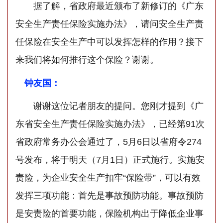
据了解，省政府最近颁布了新修订的《广东
安全生产责任保险实施办法》，请问安全生产责
任保险在安全生产中可以发挥怎样的作用？接下
来我们将如何推行这个保险？谢谢。
钟友国：
谢谢这位记者朋友的提问。您刚才提到《广
东省安全生产责任保险实施办法》，已经第91次
省政府常务办公会通过了，5月6日以省府令274
号发布，将于明天（7月1日）正式施行。实施安
责险，为企业安全生产扣牢“保险带”，可以有效
发挥三项功能：首先是事故预防功能。事故预防
是安责险的首要功能，保险机构出于降低企业事