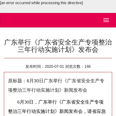
[an error occurred while processing this directive]
Toggl
navig
广东举行《广东省安全生产专项整治
三年行动实施计划》发布会
发布时间：2020-07-01 浏览次数：
146
原标题：6月30日广东举行《广东省安全生产专
项整治三年行动实施计划》新闻发布会
6月30日，广东举行《广东省安全生产专项
整治三年行动实施计划》新闻发布会，请省应急