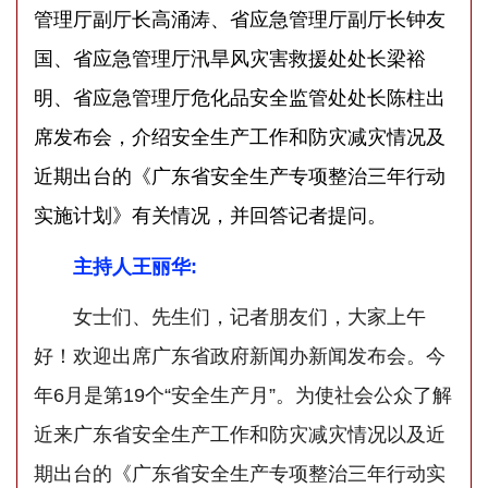
管理厅副厅长高涌涛、省应急管理厅副厅长钟友
国、省应急管理厅汛旱风灾害救援处处长梁裕
明、省应急管理厅危化品安全监管处处长陈柱出
席发布会，介绍安全生产工作和防灾减灾情况及
近期出台的《广东省安全生产专项整治三年行动
实施计划》有关情况，并回答记者提问。
主持人王丽华:
女士们、先生们，记者朋友们，大家上午
好！欢迎出席广东省政府新闻办新闻发布会。今
年6月是第19个“安全生产月”。为使社会公众了解
近来广东省安全生产工作和防灾减灾情况以及近
期出台的《广东省安全生产专项整治三年行动实