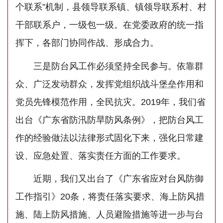
个联系”机制，县领导联系镇、镇领导联系村、村
干部联系户，一级包一级。在党委政府的统一指
挥下，各部门协同作战、形成合力。
三是防台风工作必须坚持全民参与。依靠群
众、广泛发动群众，发挥党组织战斗堡垒作用和
党员先锋模范作用，全民抗灾。2019年，我们省
出台《广东省防汛防旱防风条例》，把防台风工
作的经验做法以法律形式固化下来，强化日常建
设、应急处置、落实责任方面的工作要求。
近期，我们又出台了《广东省应对台风防御
工作指引》20条，将责任落实要求、海上防风措
施、陆上防风措施、人员避险措施等进一步与台