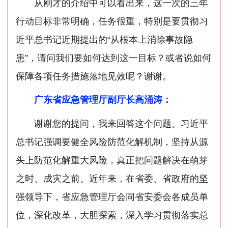
从刚才的介绍中可以看出来，这一次的三年
行动目标非常明确，任务很重，特别是要贯彻习
近平总书记近期提出的“从根本上消除事故隐
患”，请问我们要如何达到这一目标？或者说如何
保障各项任务措施落地见效呢？谢谢。
广东省应急管理厅副厅长高涌涛：
谢谢您的提问，我来回答这个问题。习近平
总书记强调要健全风险防范化解机制，坚持从源
头上防范化解重大风险，真正把问题解决在萌芽
之时、成灾之前。近年来，在省委、省政府的坚
强领导下，省应急管理厅会同省安委会各成员单
位，深化改革，大胆探索，深入学习贯彻落实总