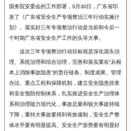
国务院安委会的工作部署，5月30日，广东省印
发了《广东省安全生产专项整治三年行动实施计
划》。落实好三年专项整治行动是当前和今后一
个时期广东省安全生产工作的头等大事。
这次三年专项整治行动目标就是深化源头治
理、系统治理和综合治理，完善和落实重在“从根
本上消除事故隐患”的责任链条、制度成果、管理
办法、重点工程和保障机制，建立安全隐患排查
和安全预防控制体系，扎实推进安全生产治理体
系和治理能力现代化，事故总量和较大事故持续
下降，重特大事故要得到有效遏制，安全生产整
体水平要有明显提高、安全生产形势要有明显好