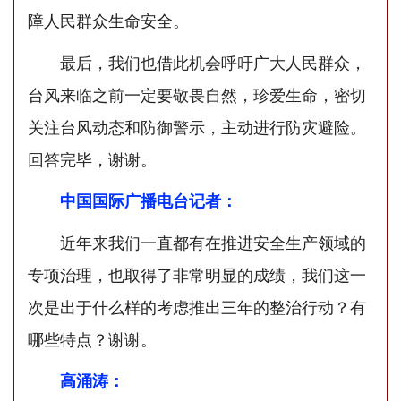
障人民群众生命安全。
最后，我们也借此机会呼吁广大人民群众，
台风来临之前一定要敬畏自然，珍爱生命，密切
关注台风动态和防御警示，主动进行防灾避险。
回答完毕，谢谢。
中国国际广播电台记者：
近年来我们一直都有在推进安全生产领域的
专项治理，也取得了非常明显的成绩，我们这一
次是出于什么样的考虑推出三年的整治行动？有
哪些特点？谢谢。
高涌涛：